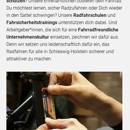
schützen
? Unsere Ehrenamtlichen codieren dein Fahrrad.
Du möchtest lernen, sicher Radzufahren oder Dich wieder
in den Sattel schwingen? Unsere
Radfahrschulen
und
Fahrsicherheitstrainings
unterstützen dich dabei. Und
Arbeitgeber*innen, die sich für eine
Fahrradfreundliche
Unternehmenskultur
einsetzen, zeichnen wir dafür aus.
Denn wir setzen uns leidenschaftlich dafür ein, das
Radfahren für alle in Schleswig-Holstein sicherer und
attraktiver zu machen.