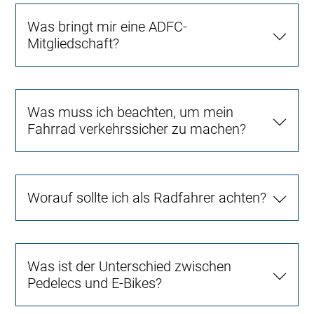
Was bringt mir eine ADFC-
Mitgliedschaft?
Was muss ich beachten, um mein
Fahrrad verkehrssicher zu machen?
Worauf sollte ich als Radfahrer achten?
Was ist der Unterschied zwischen
Pedelecs und E-Bikes?