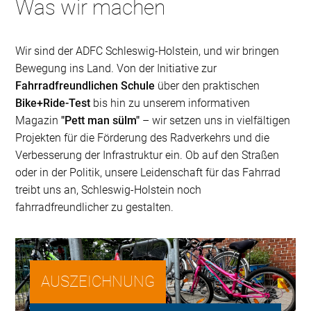
Was wir machen
Wir sind der ADFC Schleswig-Holstein, und wir bringen
Bewegung ins Land. Von der Initiative zur
Fahrradfreundlichen Schule
über den praktischen
Bike+Ride-Test
bis hin zu unserem informativen
Magazin
"Pett man sülm"
– wir setzen uns in vielfältigen
Projekten für die Förderung des Radverkehrs und die
Verbesserung der Infrastruktur ein. Ob auf den Straßen
oder in der Politik, unsere Leidenschaft für das Fahrrad
treibt uns an, Schleswig-Holstein noch
fahrradfreundlicher zu gestalten.
AUSZEICHNUNG