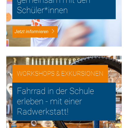
Schüler*innen
Jetzt informieren
WORKSHOPS & EXKURSIONEN
Fahrrad in der Schule
erleben - mit einer
Radwerkstatt!