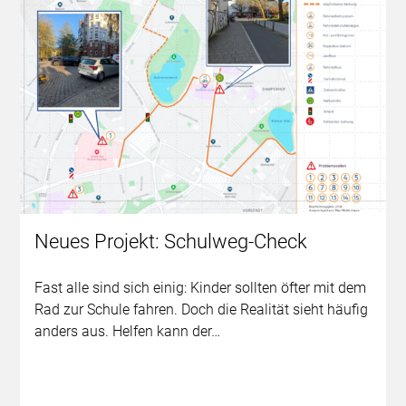
Neues Projekt: Schulweg-Check
Fast alle sind sich einig: Kinder sollten öfter mit dem
Rad zur Schule fahren. Doch die Realität sieht häufig
anders aus. Helfen kann der…