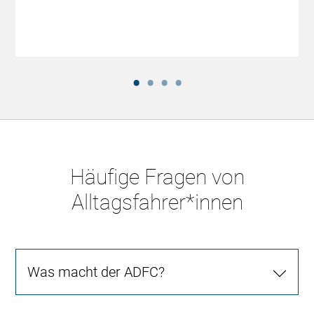
Häufige Fragen von
Alltagsfahrer*innen
Was macht der ADFC?