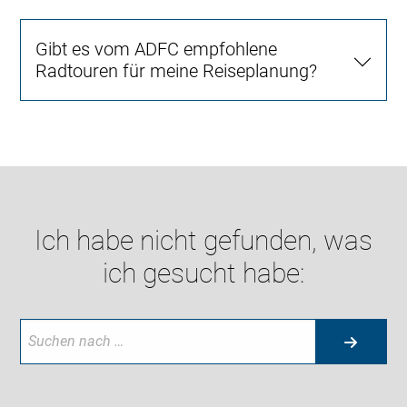
Gibt es vom ADFC empfohlene
Radtouren für meine Reiseplanung?
Ich habe nicht gefunden, was
ich gesucht habe: