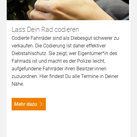
Lass Dein Rad codieren
Codierte Fahrräder sind als Diebesgut schwerer zu
verkaufen. Die Codierung ist daher effektiver
Diebstahlschutz. Sie zeigt, wer Eigentümer*in des
Fahrrads ist und macht es der Polizei leicht,
aufgefundene Fahrräder ihren Besitzer:innen
zuzuordnen. Hier findest Du alle Termine in Deiner
Nähe.
Mehr dazu