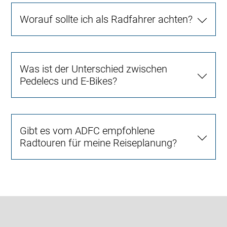
Worauf sollte ich als Radfahrer achten?
Was ist der Unterschied zwischen
Pedelecs und E-Bikes?
Gibt es vom ADFC empfohlene
Radtouren für meine Reiseplanung?