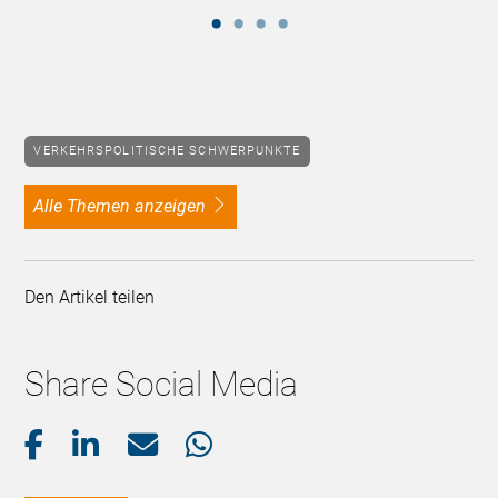
VERKEHRSPOLITISCHE SCHWERPUNKTE
alle Themen anzeigen
Den Artikel teilen
Share Social Media