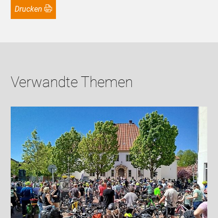
Drucken
Verwandte Themen