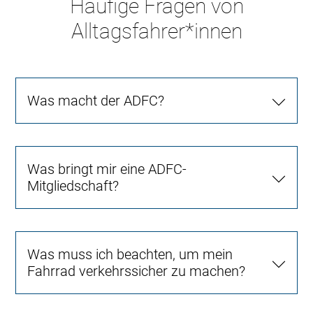
Häufige Fragen von
Alltagsfahrer*innen
Was macht der ADFC?
Was bringt mir eine ADFC-
Mitgliedschaft?
Was muss ich beachten, um mein
Fahrrad verkehrssicher zu machen?