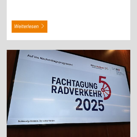
weiterlesen