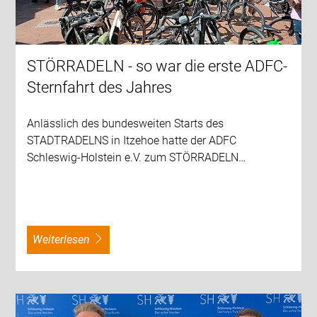
STÖRRADELN - so war die erste ADFC-
Sternfahrt des Jahres
Anlässlich des bundesweiten Starts des
STADTRADELNS in Itzehoe hatte der ADFC
Schleswig-Holstein e.V. zum STÖRRADELN…
weiterlesen