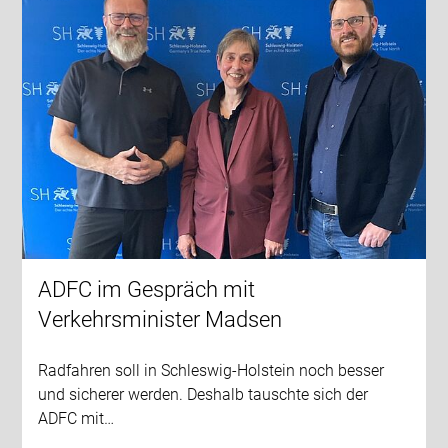
ADFC im Gespräch mit
Verkehrsminister Madsen
Radfahren soll in Schleswig-Holstein noch besser
und sicherer werden. Deshalb tauschte sich der
ADFC mit…