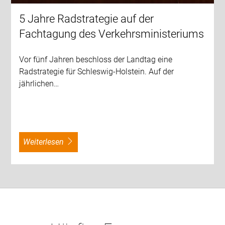
5 Jahre Radstrategie auf der
Fachtagung des Verkehrsministeriums
Vor fünf Jahren beschloss der Landtag eine
Radstrategie für Schleswig-Holstein. Auf der
jährlichen…
weiterlesen