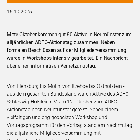
16.10.2025
Mitte Oktober kommen gut 80 Aktive in Neumünster zum
alljährlichen ADFC-Aktionstag zusammen. Neben
formalen Beschlüssen auf der Mitgliederversammlung
wurde in Workshops intensiv gearbeitet. Ein Nachbricht
über einen informativen Vernetzungstag.
Von Flensburg bis Mölln, von Itzehoe bis Ostholstein -
aus dem gesamten Bundesland waren Aktive des ADFC
Schleswig-Holstein e.V. am 12. Oktober zum ADFC-
Aktionstag nach Neumünster gereist. Neben einem
vielfältigen und eng gepackten Workshop und
Vortragsprogramm für den Vortrag stand am Nachmittag
die alljährliche Mitgliederversammlung mit