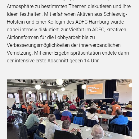
Atmosphäre zu bestimmten Themen diskutieren und ihre
Ideen festhalten. Mit erfahrenen Aktiven aus Schleswig-
Holstein und einer Kollegin des ADFC Hamburg wurde
dabei intensiv diskutiert, zur Vielfalt im ADFC, kreativen
Aktionsformen für die Lobbyarbeit bis zu
Verbesserungsmöglichkeiten der innerverbandlichen
Vernetzung. Mit einer Ergebnispräsentation endete dann
der intensive erste Abschnitt gegen 14 Uhr.