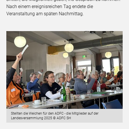
Nach einem ereignisreichen Tag endete die
Veranstaltung am späten Nachmittag.
Stellten die Weichen für den ADFC - die Mitglieder auf der
Landesversammlung 2025 © ADFC SH