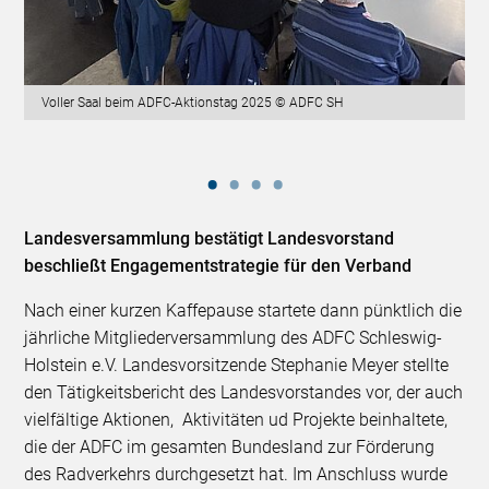
Voller Saal beim ADFC-Aktionstag 2025 © ADFC SH
Landesversammlung bestätigt Landesvorstand
beschließt Engagementstrategie für den Verband
Nach einer kurzen Kaffepause startete dann pünktlich die
jährliche Mitgliederversammlung des ADFC Schleswig-
Holstein e.V. Landesvorsitzende Stephanie Meyer stellte
den Tätigkeitsbericht des Landesvorstandes vor, der auch
vielfältige Aktionen, Aktivitäten ud Projekte beinhaltete,
die der ADFC im gesamten Bundesland zur Förderung
des Radverkehrs durchgesetzt hat. Im Anschluss wurde