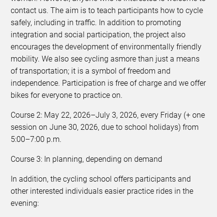
contact us. The aim is to teach participants how to cycle
safely, including in traffic. In addition to promoting
integration and social participation, the project also
encourages the development of environmentally friendly
mobility. We also see cycling asmore than just a means
of transportation; it is a symbol of freedom and
independence. Participation is free of charge and we offer
bikes for everyone to practice on.
Course 2: May 22, 2026–July 3, 2026, every Friday (+ one
session on June 30, 2026, due to school holidays) from
5:00–7:00 p.m.
Course 3: In planning, depending on demand
In addition, the cycling school offers participants and
other interested individuals easier practice rides in the
evening: