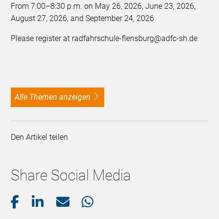
From 7:00–8:30 p.m. on May 26, 2026, June 23, 2026,
August 27, 2026, and September 24, 2026
Please register at radfahrschule-flensburg@adfc-sh.de
alle Themen anzeigen
Den Artikel teilen
Share Social Media