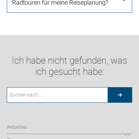
Radtouren für meine Reiseplanung?
Ich habe nicht gefunden, was
ich gesucht habe:
Aktuelles