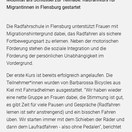
Migrantinnen in Flensburg gestartet
Die Radfahrschule in Flensburg unterstützt Frauen mit
Migrationshintergrund dabei, das Radfahren als sichere
Fortbewegungsart zu erlernen. Neben der motorischen
Förderung stehen die soziale Integration und die
Förderung der persönlichen Unabhängigkeit im
Vordergrund.
Der erste Kurs ist bereits erfolgreich angelaufen. Die
Teilnehmer*innen wurden von Barbarossa Bicycles aus
Kiel mit Fahrradhelmen ausgestattet. “Wir haben wieder
eine nette Gruppe an Frauen dabei, die Stimmung ist gut,
es gibt Zeit für viele Pausen und Gespräche (Radfahren
lernen ist sehr anstrengend) und ein bisschen Fahren
üben. Wir starten immer mit dem Schieben der Räder und
dann dem Laufradfahren - also ohne Pedalen”, berichtet