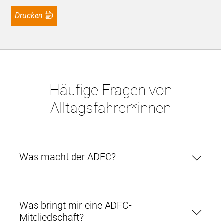
Drucken
Häufige Fragen von
Alltagsfahrer*innen
Was macht der ADFC?
Was bringt mir eine ADFC-
Mitgliedschaft?