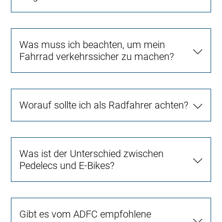
Was muss ich beachten, um mein
Fahrrad verkehrssicher zu machen?
Worauf sollte ich als Radfahrer achten?
Was ist der Unterschied zwischen
Pedelecs und E-Bikes?
Gibt es vom ADFC empfohlene