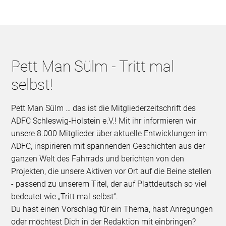
Pett Man Sülm - Tritt mal
selbst!
Pett Man Sülm … das ist die Mitgliederzeitschrift des
ADFC Schleswig-Holstein e.V.! Mit ihr informieren wir
unsere 8.000 Mitglieder über aktuelle Entwicklungen im
ADFC, inspirieren mit spannenden Geschichten aus der
ganzen Welt des Fahrrads und berichten von den
Projekten, die unsere Aktiven vor Ort auf die Beine stellen
- passend zu unserem Titel, der auf Plattdeutsch so viel
bedeutet wie „Tritt mal selbst“.
Du hast einen Vorschlag für ein Thema, hast Anregungen
oder möchtest Dich in der Redaktion mit einbringen?