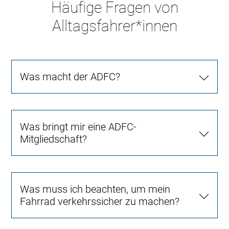
Häufige Fragen von
Alltagsfahrer*innen
Was macht der ADFC?
Was bringt mir eine ADFC-
Mitgliedschaft?
Was muss ich beachten, um mein
Fahrrad verkehrssicher zu machen?