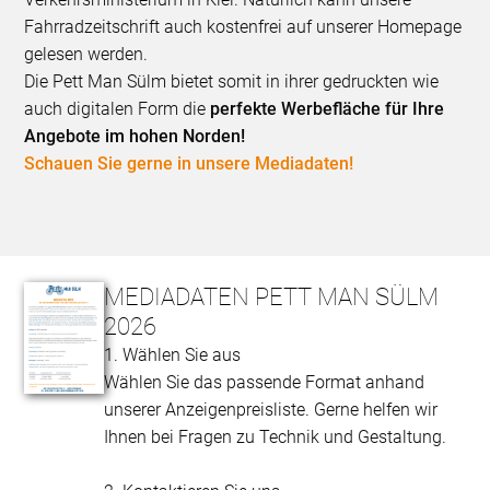
Fahrradzeitschrift auch kostenfrei auf unserer Homepage
gelesen werden.
Die Pett Man Sülm bietet somit in ihrer gedruckten wie
auch digitalen Form die
perfekte Werbefläche für Ihre
Angebote im hohen Norden!
Schauen Sie gerne in unsere Mediadaten!
MEDIADATEN PETT MAN SÜLM
2026
1. Wählen Sie aus
Wählen Sie das passende Format anhand
unserer Anzeigenpreisliste. Gerne helfen wir
Ihnen bei Fragen zu Technik und Gestaltung.