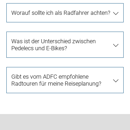
Worauf sollte ich als Radfahrer achten?
Was ist der Unterschied zwischen
Pedelecs und E-Bikes?
Gibt es vom ADFC empfohlene
Radtouren für meine Reiseplanung?