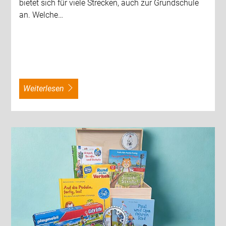
bietet sich für viele Strecken, auch zur Grundschule
an. Welche…
weiterlesen