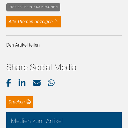
PROJEKTE UND KAMPAGNEN
alle Themen anzeigen
Den Artikel teilen
Share Social Media
Drucken
Medien zum Artikel