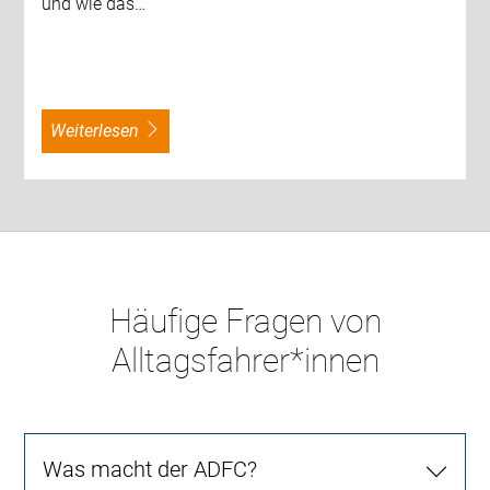
und wie das…
weiterlesen
Häufige Fragen von
Alltagsfahrer*innen
Was macht der ADFC?