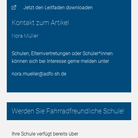
Jetzt den Leitfaden downloaden
Kontakt zum Artikel
Nora Müller
Schulen, Elternvertretungen oder Schüler*innen
können sich bei Interesse gerne melden unter
nora.mueller@adfc-sh.de
Werden Sie Fahrradfreundliche Schule!
Ihre Schule verfügt bereits über