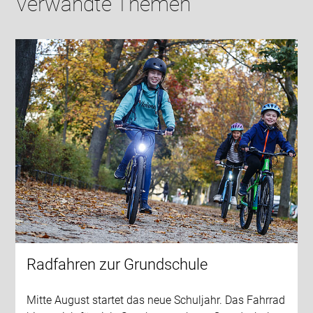
Verwandte Themen
Radfahren zur Grundschule
Mitte August startet das neue Schuljahr. Das Fahrrad