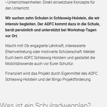
• Unterrichtseinheiten: Direkt einsetzbare Konzepte für
den Unterricht.
Wir suchen zehn Schulen in Schleswig-Holstein, die wir
intensiv begleiten. Der ADFC kommt dazu in die Schule,
berät persönlich und unterstützt bei Workshop-Tagen
vor Ort.
Macht mit! Ob engagierte Lehrkraft, interessierte
Elternvertretung oder motivierte Schülerschaft: Meldet
Euch beim ADFC Schleswig-Holstein und gestaltet die
Mobilitätswende auch vor Eurer Schultür.
Finanziert wird das Projekt durch Eigenmittel des ADFC
Schleswig-Holstein und der Bingo Projektförderung.
Was ist ein Schulradwegplan?