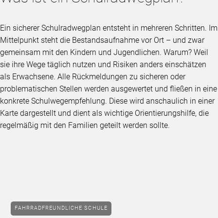
Ein sicherer Schulradwegplan entsteht in mehreren Schritten. Im
Mittelpunkt steht die Bestandsaufnahme vor Ort – und zwar
gemeinsam mit den Kindern und Jugendlichen. Warum? Weil
sie ihre Wege täglich nutzen und Risiken anders einschätzen
als Erwachsene. Alle Rückmeldungen zu sicheren oder
problematischen Stellen werden ausgewertet und fließen in eine
konkrete Schulwegempfehlung. Diese wird anschaulich in einer
Karte dargestellt und dient als wichtige Orientierungshilfe, die
regelmäßig mit den Familien geteilt werden sollte.
FAHRRADFREUNDLICHE SCHULE