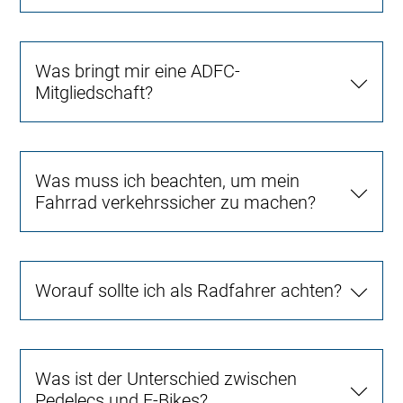
Was bringt mir eine ADFC-
Mitgliedschaft?
Was muss ich beachten, um mein
Fahrrad verkehrssicher zu machen?
Worauf sollte ich als Radfahrer achten?
Was ist der Unterschied zwischen
Pedelecs und E-Bikes?