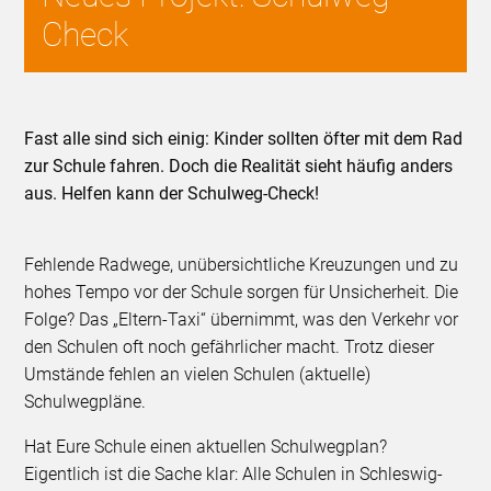
Check
Fast alle sind sich einig: Kinder sollten öfter mit dem Rad
zur Schule fahren. Doch die Realität sieht häufig anders
aus. Helfen kann der Schulweg-Check!
Fehlende Radwege, unübersichtliche Kreuzungen und zu
hohes Tempo vor der Schule sorgen für Unsicherheit. Die
Folge? Das „Eltern-Taxi“ übernimmt, was den Verkehr vor
den Schulen oft noch gefährlicher macht. Trotz dieser
Umstände fehlen an vielen Schulen (aktuelle)
Schulwegpläne.
Hat Eure Schule einen aktuellen Schulwegplan?
Eigentlich ist die Sache klar: Alle Schulen in Schleswig-