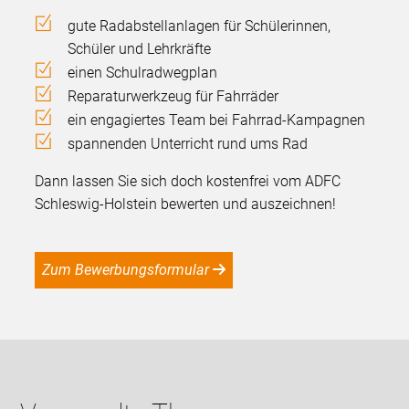
gute Radabstellanlagen für Schülerinnen,
Schüler und Lehrkräfte
einen Schulradwegplan
Reparaturwerkzeug für Fahrräder
ein engagiertes Team bei Fahrrad-Kampagnen
spannenden Unterricht rund ums Rad
Dann lassen Sie sich doch kostenfrei vom ADFC
Schleswig-Holstein bewerten und auszeichnen!
Zum Bewerbungsformular