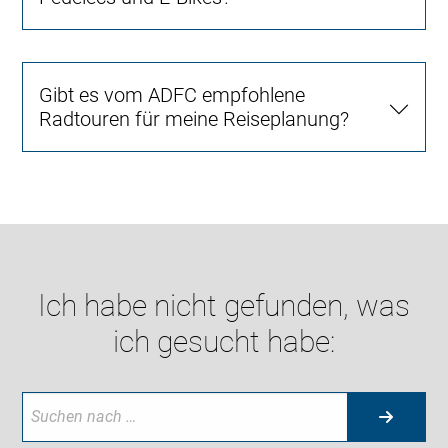
Gibt es vom ADFC empfohlene
Radtouren für meine Reiseplanung?
Ich habe nicht gefunden, was
ich gesucht habe: