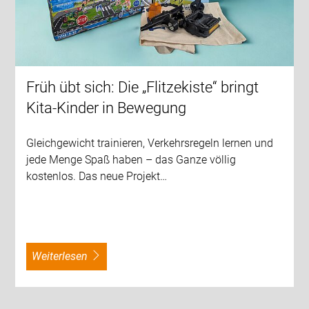
Früh übt sich: Die „Flitzekiste“ bringt
Kita-Kinder in Bewegung
Gleichgewicht trainieren, Verkehrsregeln lernen und
jede Menge Spaß haben – das Ganze völlig
kostenlos. Das neue Projekt…
weiterlesen