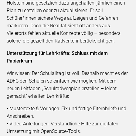
Holstein sind gesetzlich dazu angehalten, jährlich einen
Plan zu erstellen oder zu aktualisieren. Er soll
Schüler*innen sichere Wege aufzeigen und Gefahren
markieren. Doch die Realität sieht oft anders aus:
Vielerorts fehlen aktuelle Konzepte völlig – besonders
solche, die gezielt den Radverkehr berücksichtigen.
Unterstützung für Lehrkräfte: Schluss mit dem
Papierkram
Wir wissen: Der Schulalltag ist voll. Deshalb macht es der
ADFC den Schulen so einfach wie möglich. Mit dem
neuen Leitfaden „Schulradwegplan erstellen – leicht
gemacht“ erhalten Lehrkräfte:
• Mustertexte & Vorlagen: Fix und fertige Elternbriefe und
Anschreiben.
• Video-Anleitungen: Verständliche Hilfe zur digitalen
Umsetzung mit OpenSource-Tools.