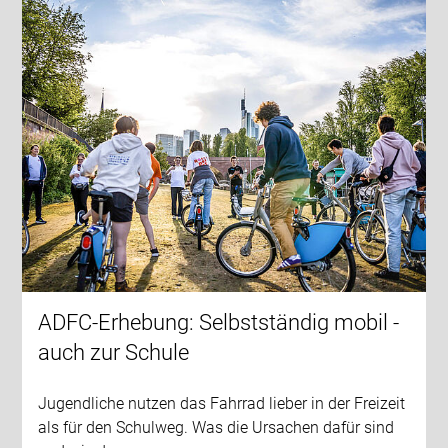
ADFC-Erhebung: Selbstständig mobil -
auch zur Schule
Jugendliche nutzen das Fahrrad lieber in der Freizeit
als für den Schulweg. Was die Ursachen dafür sind