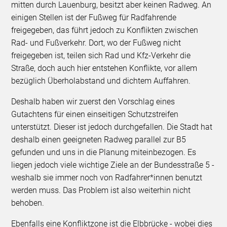
mitten durch Lauenburg, besitzt aber keinen Radweg. An
einigen Stellen ist der Fußweg für Radfahrende
freigegeben, das führt jedoch zu Konflikten zwischen
Rad- und Fußverkehr. Dort, wo der Fußweg nicht
freigegeben ist, teilen sich Rad und Kfz-Verkehr die
Straße, doch auch hier entstehen Konflikte, vor allem
bezüglich Überholabstand und dichtem Auffahren.
Deshalb haben wir zuerst den Vorschlag eines
Gutachtens für einen einseitigen Schutzstreifen
unterstützt. Dieser ist jedoch durchgefallen. Die Stadt hat
deshalb einen geeigneten Radweg parallel zur B5
gefunden und uns in die Planung miteinbezogen. Es
liegen jedoch viele wichtige Ziele an der Bundesstraße 5 -
weshalb sie immer noch von Radfahrer*innen benutzt
werden muss. Das Problem ist also weiterhin nicht
behoben.
Ebenfalls eine Konfliktzone ist die Elbbrücke - wobei dies