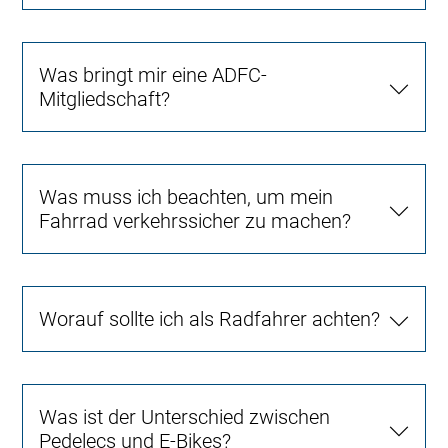
Was bringt mir eine ADFC-
Mitgliedschaft?
Was muss ich beachten, um mein
Fahrrad verkehrssicher zu machen?
Worauf sollte ich als Radfahrer achten?
Was ist der Unterschied zwischen
Pedelecs und E-Bikes?