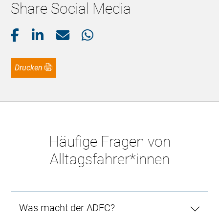
Share Social Media
Drucken
Häufige Fragen von
Alltagsfahrer*innen
Was macht der ADFC?