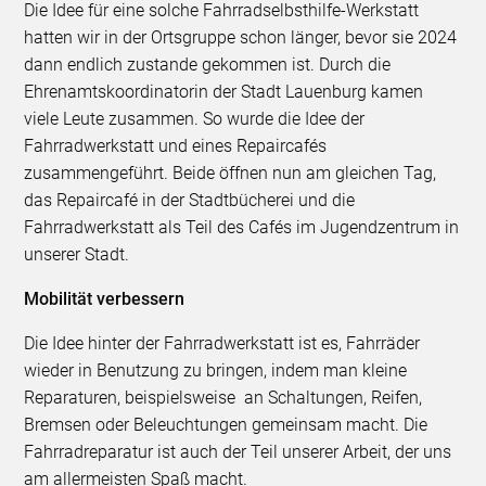
Die Idee für eine solche Fahrradselbsthilfe-Werkstatt
hatten wir in der Ortsgruppe schon länger, bevor sie 2024
dann endlich zustande gekommen ist. Durch die
Ehrenamtskoordinatorin der Stadt Lauenburg kamen
viele Leute zusammen. So wurde die Idee der
Fahrradwerkstatt und eines Repaircafés
zusammengeführt. Beide öffnen nun am gleichen Tag,
das Repaircafé in der Stadtbücherei und die
Fahrradwerkstatt als Teil des Cafés im Jugendzentrum in
unserer Stadt.
Mobilität verbessern
Die Idee hinter der Fahrradwerkstatt ist es, Fahrräder
wieder in Benutzung zu bringen, indem man kleine
Reparaturen, beispielsweise an Schaltungen, Reifen,
Bremsen oder Beleuchtungen gemeinsam macht. Die
Fahrradreparatur ist auch der Teil unserer Arbeit, der uns
am allermeisten Spaß macht.