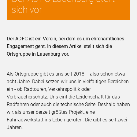
sich vor
Der ADFC ist ein Verein, bei dem es um ehrenamtliches
Engagement geht. In diesem Artikel stellt sich die
Ortsgruppe in Lauenburg vor.
Als Ortsgruppe gibt es uns seit 2018 – also schon etwa
acht Jahre. Dabei setzen wir uns in vielfältigen Bereichen
ein - ob Radtouren, Verkehrspolitik oder
Verbraucherschutz. Uns eint die Leidenschaft für das
Radfahren oder auch die technische Seite. Deshalb haben
wir, als unser derzeit größtes Projekt, eine
Fahrradwerkstatt ins Leben gerufen. Die gibt es seit zwei
Jahren.