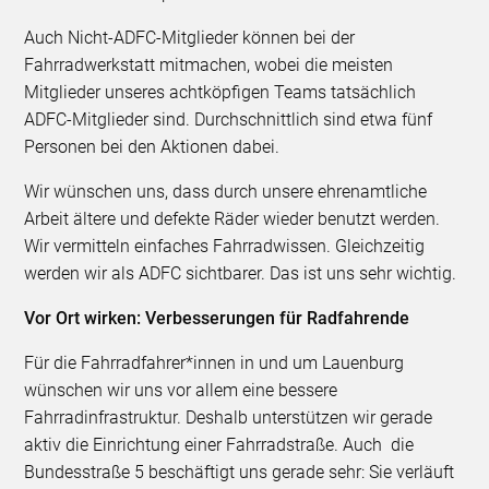
Auch Nicht-ADFC-Mitglieder können bei der
Fahrradwerkstatt mitmachen, wobei die meisten
Mitglieder unseres achtköpfigen Teams tatsächlich
ADFC-Mitglieder sind. Durchschnittlich sind etwa fünf
Personen bei den Aktionen dabei.
Wir wünschen uns, dass durch unsere ehrenamtliche
Arbeit ältere und defekte Räder wieder benutzt werden.
Wir vermitteln einfaches Fahrradwissen. Gleichzeitig
werden wir als ADFC sichtbarer. Das ist uns sehr wichtig.
Vor Ort wirken: Verbesserungen für Radfahrende
Für die Fahrradfahrer*innen in und um Lauenburg
wünschen wir uns vor allem eine bessere
Fahrradinfrastruktur. Deshalb unterstützen wir gerade
aktiv die Einrichtung einer Fahrradstraße. Auch die
Bundesstraße 5 beschäftigt uns gerade sehr: Sie verläuft