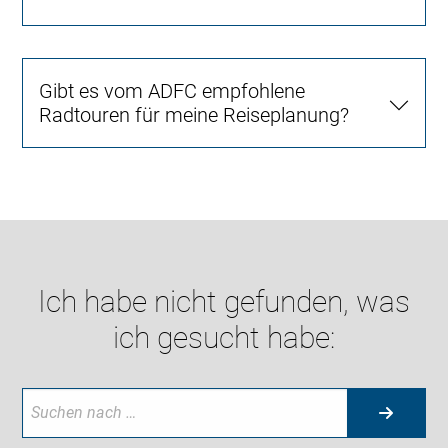
Gibt es vom ADFC empfohlene
Radtouren für meine Reiseplanung?
Ich habe nicht gefunden, was
ich gesucht habe: