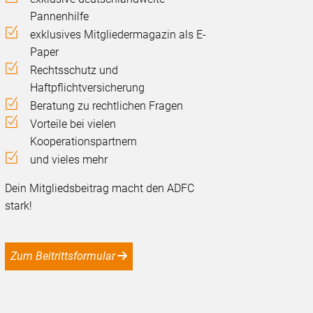
Pannenhilfe
exklusives Mitgliedermagazin als E-
Paper
Rechtsschutz und
Haftpflichtversicherung
Beratung zu rechtlichen Fragen
Vorteile bei vielen
Kooperationspartnern
und vieles mehr
Dein Mitgliedsbeitrag macht den ADFC
stark!
Zum Beitrittsformular