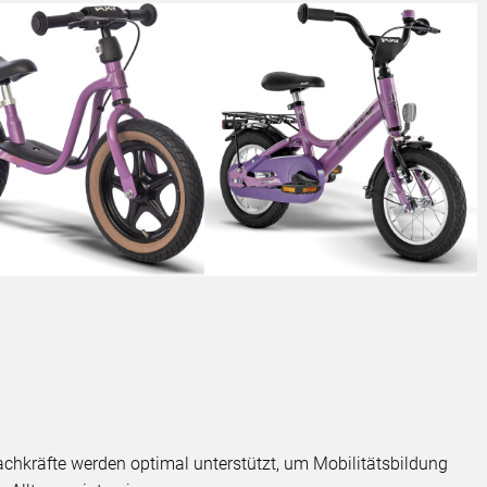
hkräfte werden optimal unterstützt, um Mobilitätsbildung