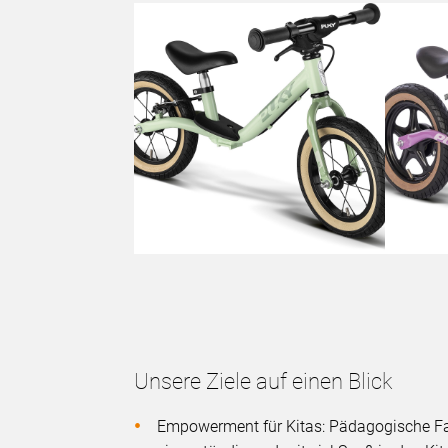
Unsere Ziele auf einen Blick
Empowerment für Kitas: Pädagogische Fac