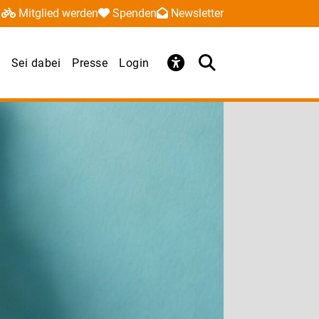
Mitglied werden
Spenden
Newsletter
Sei dabei
Presse
Login