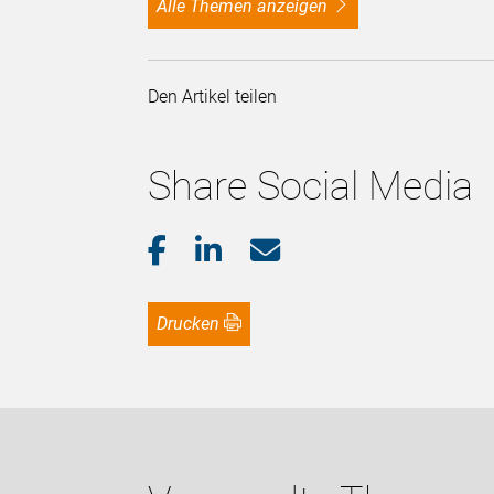
alle Themen anzeigen
Den Artikel teilen
Share Social Media
Drucken