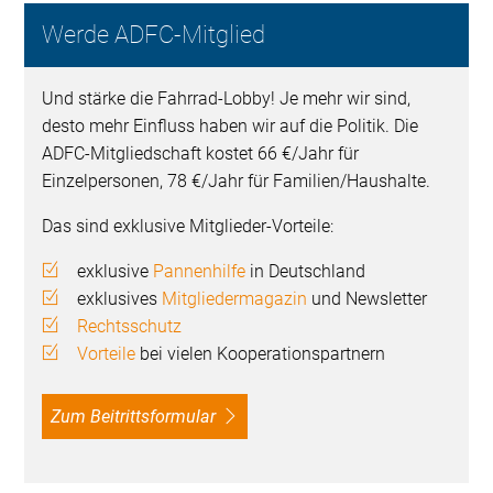
Werde ADFC-Mitglied
Und stärke die Fahrrad-Lobby! Je mehr wir sind,
desto mehr Einfluss haben wir auf die Politik. Die
ADFC-Mitgliedschaft kostet 66 €/Jahr für
Einzelpersonen, 78 €/Jahr für Familien/Haushalte.
Das sind exklusive Mitglieder-Vorteile:
exklusive
Pannenhilfe
in Deutschland
exklusives
Mitgliedermagazin
und Newsletter
Rechtsschutz
Vorteile
bei vielen Kooperationspartnern
Zum Beitrittsformular