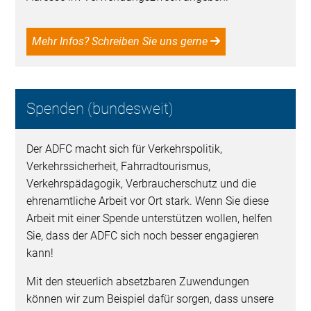
Mehr Infos? Schreiben Sie uns gerne
Spenden (bundesweit)
Der ADFC macht sich für Verkehrspolitik,
Verkehrssicherheit, Fahrradtourismus,
Verkehrspädagogik, Verbraucherschutz und die
ehrenamtliche Arbeit vor Ort stark. Wenn Sie diese
Arbeit mit einer Spende unterstützen wollen, helfen
Sie, dass der ADFC sich noch besser engagieren
kann!
Mit den steuerlich absetzbaren Zuwendungen
können wir zum Beispiel dafür sorgen, dass unsere