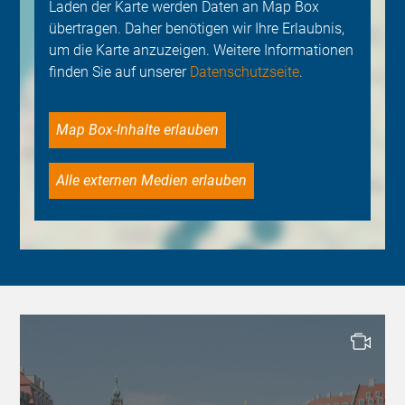
Laden der Karte werden Daten an Map Box
übertragen. Daher benötigen wir Ihre Erlaubnis,
um die Karte anzuzeigen. Weitere Informationen
finden Sie auf unserer
Datenschutzseite
.
Map Box-Inhalte erlauben
Alle externen Medien erlauben