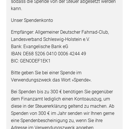
sodass die Spende von der Steuer abgesetzt werden
kann.
Unser Spendenkonto
Empfänger: Allgemeiner Deutscher Fahrrad-Club,
Landesverband Schleswig-Holstein e.V.
Bank: Evangelische Bank eG
IBAN: DE68 5206 0410 0006 4244 49
BIC: GENODEF1EK1
Bitte geben Sie bei einer Spende im
Verwendungszweck das Wort »Spende«.
Bei Spenden bis zu 300 € benötigen Sie gegenüber
dem Finanzamt lediglich einen Kontoauszug, um
diese in der Steuererklärung geltend zu machen. Ab
Spenden von 300 € im Jahr senden wir Ihnen gerne
eine Spendenbescheinigung zu, wenn Sie ihre
Adresse im Verwendungszweck angeben.