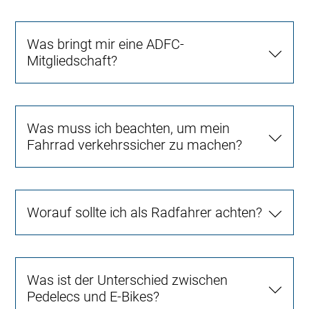
Was bringt mir eine ADFC-
Mitgliedschaft?
Was muss ich beachten, um mein
Fahrrad verkehrssicher zu machen?
Worauf sollte ich als Radfahrer achten?
Was ist der Unterschied zwischen
Pedelecs und E-Bikes?