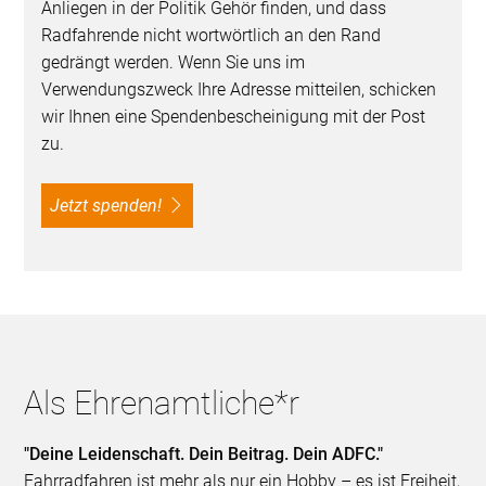
Anliegen in der Politik Gehör finden, und dass
Radfahrende nicht wortwörtlich an den Rand
gedrängt werden. Wenn Sie uns im
Verwendungszweck Ihre Adresse mitteilen, schicken
wir Ihnen eine Spendenbescheinigung mit der Post
zu.
Jetzt spenden!
Als Ehrenamtliche*r
"Deine Leidenschaft. Dein Beitrag. Dein ADFC."
Fahrradfahren ist mehr als nur ein Hobby – es ist Freiheit,