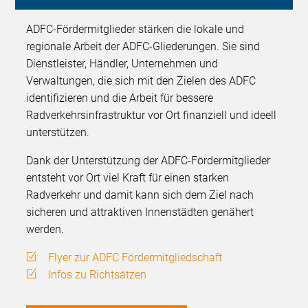
ADFC-Fördermitglieder stärken die lokale und
regionale Arbeit der ADFC-Gliederungen. Sie sind
Dienstleister, Händler, Unternehmen und
Verwaltungen, die sich mit den Zielen des ADFC
identifizieren und die Arbeit für bessere
Radverkehrsinfrastruktur vor Ort finanziell und ideell
unterstützen.
Dank der Unterstützung der ADFC-Fördermitglieder
entsteht vor Ort viel Kraft für einen starken
Radverkehr und damit kann sich dem Ziel nach
sicheren und attraktiven Innenstädten genähert
werden.
Flyer zur ADFC Fördermitgliedschaft
Infos zu Richtsätzen