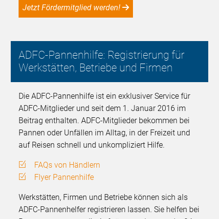
Jetzt Fördermitglied werden!
ADFC-Pannenhilfe: Registrierung für
Werkstätten, Betriebe und Firmen
Die ADFC-Pannenhilfe ist ein exklusiver Service für
ADFC-Mitglieder und seit dem 1. Januar 2016 im
Beitrag enthalten. ADFC-Mitglieder bekommen bei
Pannen oder Unfällen im Alltag, in der Freizeit und
auf Reisen schnell und unkompliziert Hilfe.
FAQs von Händlern
Flyer Pannenhilfe
Werkstätten, Firmen und Betriebe können sich als
ADFC-Pannenhelfer registrieren lassen. Sie helfen bei