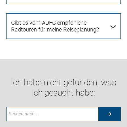
Gibt es vom ADFC empfohlene
Radtouren für meine Reiseplanung?
Ich habe nicht gefunden, was
ich gesucht habe: