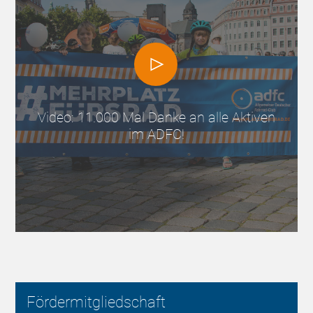
Video: 11.000 Mal Danke an alle Aktiven
im ADFC!
Fördermitgliedschaft