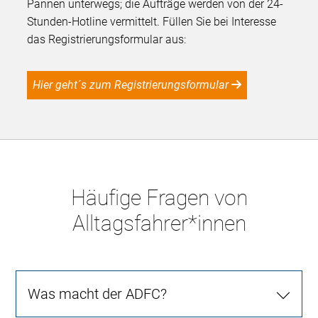
Pannen unterwegs; die Aufträge werden von der 24-
Stunden-Hotline vermittelt. Füllen Sie bei Interesse
das Registrierungsformular aus:
Hier geht´s zum Registrierungsformular
Häufige Fragen von
Alltagsfahrer*innen
Was macht der ADFC?