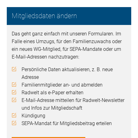
Mitgliedsdaten ändern
Das geht ganz einfach mit unseren Formularen. Im
Falle eines Umzugs, für den Familienzuwachs oder
ein neues WG-Mitglied, für SEPA-Mandate oder um
E-Mail-Adressen nachzutragen:
Persönliche Daten aktualisieren, z. B. neue
Adresse
Familienmitglieder an- und abmelden
Radwelt als e-Paper erhalten
E-Mail-Adresse mitteilen für Radwelt-Newsletter
und Infos zur Mitgliedschaft
Kündigung
SEPA-Mandat für Mitgliedsbeitrag erteilen