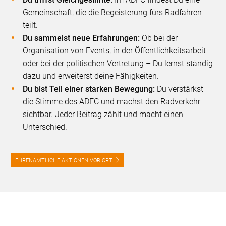
Gemeinschaft, die die Begeisterung fürs Radfahren
teilt.
Du sammelst neue Erfahrungen:
Ob bei der
Organisation von Events, in der Öffentlichkeitsarbeit
oder bei der politischen Vertretung – Du lernst ständig
dazu und erweiterst deine Fähigkeiten.
Du bist Teil einer starken Bewegung:
Du verstärkst
die Stimme des ADFC und machst den Radverkehr
sichtbar. Jeder Beitrag zählt und macht einen
Unterschied.
EHRENAMTLICHE AKTIONEN VOR ORT