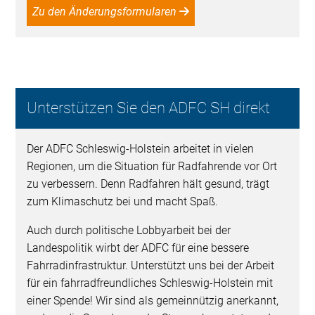
Zu den Änderungsformularen
Unterstützen Sie den ADFC SH direkt
Der ADFC Schleswig-Holstein arbeitet in vielen
Regionen, um die Situation für Radfahrende vor Ort
zu verbessern. Denn Radfahren hält gesund, trägt
zum Klimaschutz bei und macht Spaß.
Auch durch politische Lobbyarbeit bei der
Landespolitik wirbt der ADFC für eine bessere
Fahrradinfrastruktur. Unterstützt uns bei der Arbeit
für ein fahrradfreundliches Schleswig-Holstein mit
einer Spende! Wir sind als gemeinnützig anerkannt,