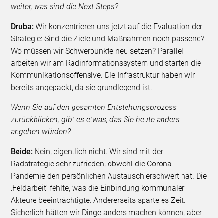
weiter, was sind die Next Steps?
Druba:
Wir konzentrieren uns jetzt auf die Evaluation der
Strategie: Sind die Ziele und Maßnahmen noch passend?
Wo müssen wir Schwerpunkte neu setzen? Parallel
arbeiten wir am Radinformationssystem und starten die
Kommunikationsoffensive. Die Infrastruktur haben wir
bereits angepackt, da sie grundlegend ist.
Wenn Sie auf den gesamten Entstehungsprozess
zurückblicken, gibt es etwas, das Sie heute anders
angehen würden?
Beide:
Nein, eigentlich nicht. Wir sind mit der
Radstrategie sehr zufrieden, obwohl die Corona-
Pandemie den persönlichen Austausch erschwert hat. Die
‚Feldarbeit‘ fehlte, was die Einbindung kommunaler
Akteure beeinträchtigte. Andererseits sparte es Zeit.
Sicherlich hätten wir Dinge anders machen können, aber