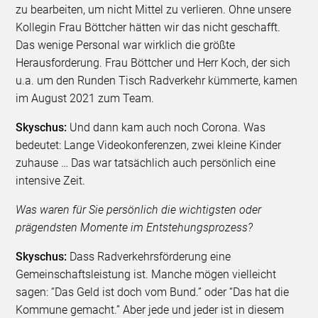
zu bearbeiten, um nicht Mittel zu verlieren. Ohne unsere
Kollegin Frau Böttcher hätten wir das nicht geschafft.
Das wenige Personal war wirklich die größte
Herausforderung. Frau Böttcher und Herr Koch, der sich
u.a. um den Runden Tisch Radverkehr kümmerte, kamen
im August 2021 zum Team.
Skyschus:
Und dann kam auch noch Corona. Was
bedeutet: Lange Videokonferenzen, zwei kleine Kinder
zuhause … Das war tatsächlich auch persönlich eine
intensive Zeit.
Was waren für Sie persönlich die wichtigsten oder
prägendsten Momente im Entstehungsprozess?
Skyschus:
Dass Radverkehrsförderung eine
Gemeinschaftsleistung ist. Manche mögen vielleicht
sagen: “Das Geld ist doch vom Bund.” oder “Das hat die
Kommune gemacht.” Aber jede und jeder ist in diesem