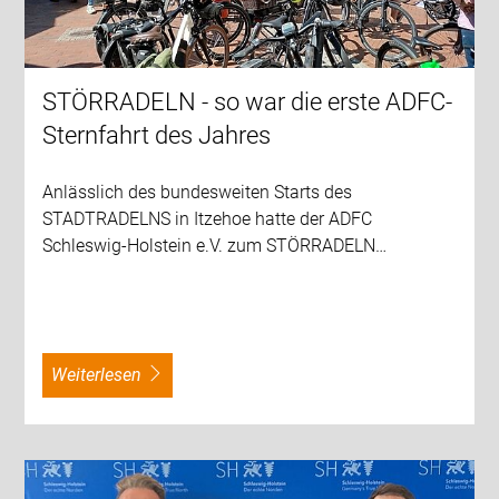
STÖRRADELN - so war die erste ADFC-
Sternfahrt des Jahres
Anlässlich des bundesweiten Starts des
STADTRADELNS in Itzehoe hatte der ADFC
Schleswig-Holstein e.V. zum STÖRRADELN…
weiterlesen