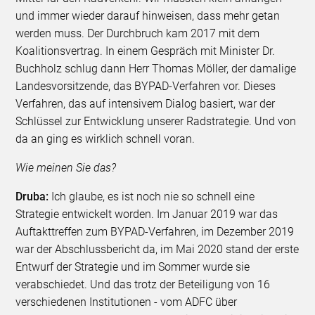
und immer wieder darauf hinweisen, dass mehr getan
werden muss. Der Durchbruch kam 2017 mit dem
Koalitionsvertrag. In einem Gespräch mit Minister Dr.
Buchholz schlug dann Herr Thomas Möller, der damalige
Landesvorsitzende, das BYPAD-Verfahren vor. Dieses
Verfahren, das auf intensivem Dialog basiert, war der
Schlüssel zur Entwicklung unserer Radstrategie. Und von
da an ging es wirklich schnell voran.
Wie meinen Sie das?
Druba:
Ich glaube, es ist noch nie so schnell eine
Strategie entwickelt worden. Im Januar 2019 war das
Auftakttreffen zum BYPAD-Verfahren, im Dezember 2019
war der Abschlussbericht da, im Mai 2020 stand der erste
Entwurf der Strategie und im Sommer wurde sie
verabschiedet. Und das trotz der Beteiligung von 16
verschiedenen Institutionen - vom ADFC über