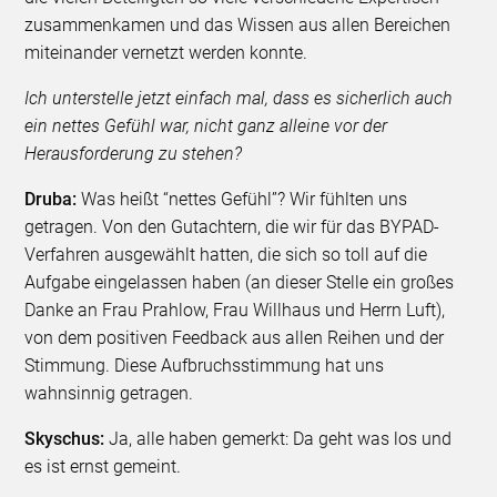
zusammenkamen und das Wissen aus allen Bereichen
miteinander vernetzt werden konnte.
Ich unterstelle jetzt einfach mal, dass es sicherlich auch
ein nettes Gefühl war, nicht ganz alleine vor der
Herausforderung zu stehen?
Druba:
Was heißt “nettes Gefühl”? Wir fühlten uns
getragen. Von den Gutachtern, die wir für das BYPAD-
Verfahren ausgewählt hatten, die sich so toll auf die
Aufgabe eingelassen haben (an dieser Stelle ein großes
Danke an Frau Prahlow, Frau Willhaus und Herrn Luft),
von dem positiven Feedback aus allen Reihen und der
Stimmung. Diese Aufbruchsstimmung hat uns
wahnsinnig getragen.
Skyschus:
Ja, alle haben gemerkt: Da geht was los und
es ist ernst gemeint.