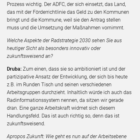
Prozess wichtig. Der ADFC, der sich einsetzt, das Land,
das mit der Förderrichtlinie das Geld zu den Kommunen
bringt und die Kommune, weil sie den Antrag stellen
muss und die Umsetzung der Maßnahmen vornimmt.
Welche Aspekte der Radstrategie 2030 sehen Sie aus
heutiger Sicht als besonders innovativ oder
zukunftsweisend an?
Druba:
Zum einen, dass sie so ambitioniert ist und der
partizipative Ansatz der Entwicklung, der sich bis heute
z.B. im Runden Tisch und seinen verschiedenen
Arbeitsgruppen durchzieht. Inhaltlich würde ich auch das
Radinformationssystem nennen, da sitzen wir gerade
dran. Eine ganze Arbeitskraft widmet sich diesem
Handlungsfeld. Das ist auch richtig so, denn das ist
zukunftsweisend.
Apropos Zukunft: Wie geht es nun auf der Arbeitsebene