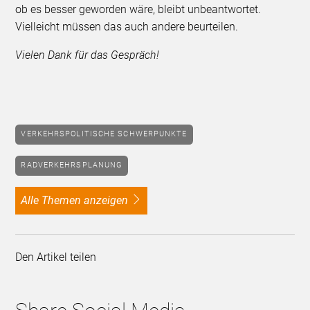
ob es besser geworden wäre, bleibt unbeantwortet.
Vielleicht müssen das auch andere beurteilen.
Vielen Dank für das Gespräch!
VERKEHRSPOLITISCHE SCHWERPUNKTE
RADVERKEHRSPLANUNG
alle Themen anzeigen
Den Artikel teilen