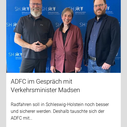
ADFC im Gespräch mit
Verkehrsminister Madsen
Radfahren soll in Schleswig-Holstein noch besser
und sicherer werden. Deshalb tauschte sich der
ADFC mit…