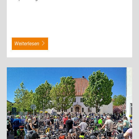
weiterlesen