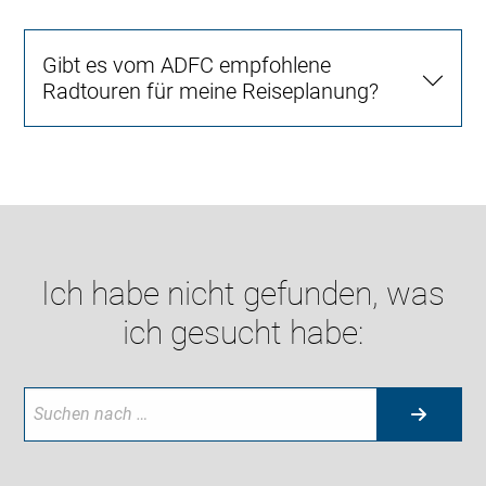
Gibt es vom ADFC empfohlene
Radtouren für meine Reiseplanung?
Ich habe nicht gefunden, was
ich gesucht habe: