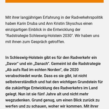
Mit ihrer langjährigen Erfahrung in der Radverkehrspolitik
haben Karin Druba und Ann Kristin Skyschus einen
einzigartigen Einblick in die Entwicklung der
"Radstrategie Schleswig-Holstein 2030". Wir haben uns
mit ihnen zum Gespräch getroffen.
In Schleswig-Holstein gibt es für den Radverkehr ein
„Davor“ und ein „Danach“. Gemeint ist die Radstrategie
„Ab aufs Rad im echten Norden“, die 2020
verabschiedet wurde. Dass es sie gibt, ist nicht
selbstverständlich und hat den wichtigen Grundstein für
die zukünftige Entwicklung des Radverkehrs im Land
gelegt. Nun ist sie fünf Jahre alt und nicht mehr
wegzudenken. Grund genug, um einen Blick zurück zu
werfen und zu schauen, woher wir kommen. Mit ihrer