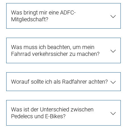
Was bringt mir eine ADFC-
Mitgliedschaft?
Was muss ich beachten, um mein
Fahrrad verkehrssicher zu machen?
Worauf sollte ich als Radfahrer achten?
Was ist der Unterschied zwischen
Pedelecs und E-Bikes?