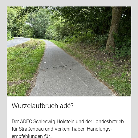
Wurzelaufbruch adé?
Der ADFC Schleswig-Holstein und der Landesbetrieb
für Straßenbau und Verkehr haben Handlungs-
empfehlungen für…