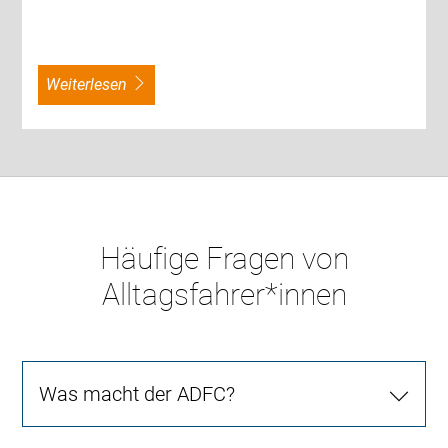
weiterlesen
Häufige Fragen von
Alltagsfahrer*innen
Was macht der ADFC?