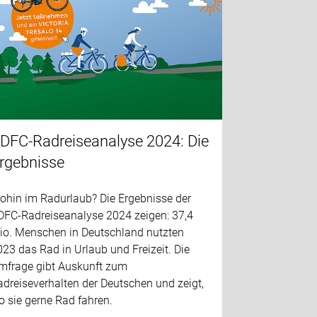
DFC-Radreiseanalyse 2024: Die
rgebnisse
ohin im Radurlaub? Die Ergebnisse der
DFC-Radreiseanalyse 2024 zeigen: 37,4
io. Menschen in Deutschland nutzten
23 das Rad in Urlaub und Freizeit. Die
mfrage gibt Auskunft zum
dreiseverhalten der Deutschen und zeigt,
 sie gerne Rad fahren.