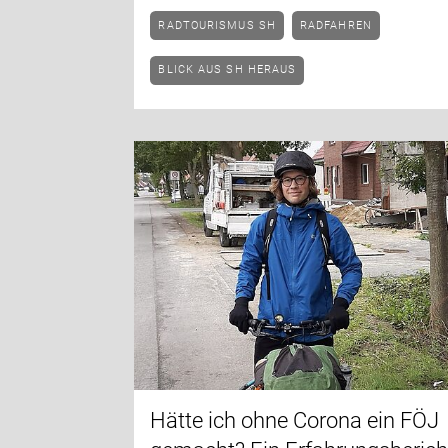
RADTOURISMUS SH
RADFAHREN
BLICK AUS SH HERAUS
Hätte ich ohne Corona ein FÖJ