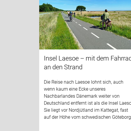
Insel Laesoe – mit dem Fahrra
an den Strand
Die Reise nach Laesoe lohnt sich, auch
wenn kaum eine Ecke unseres
Nachbarlandes Dänemark weiter von
Deutschland entfernt ist als die Insel Laes
Sie liegt vor Nordjütland im Kattegat, fast
auf der Höhe vom schwedischen Göteborg