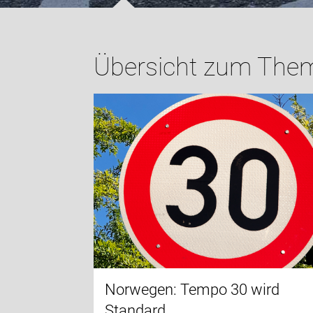
Übersicht zum Them
Norwegen: Tempo 30 wird
Standard