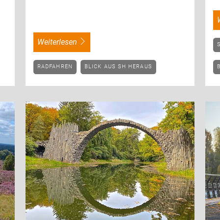
weiterlesen
RADFAHREN
BLICK AUS SH HERAUS