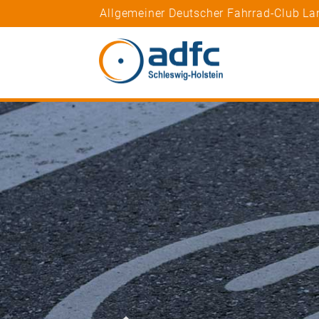
Allgemeiner Deutscher Fahrrad-Club La