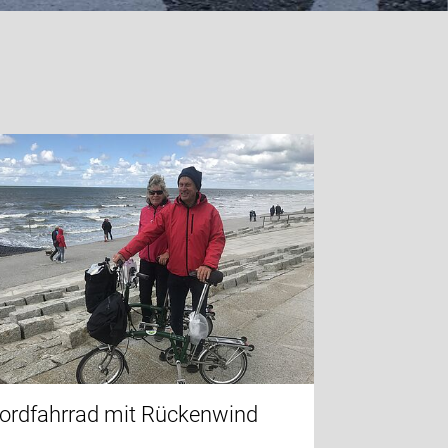
ordfahrrad mit Rückenwind