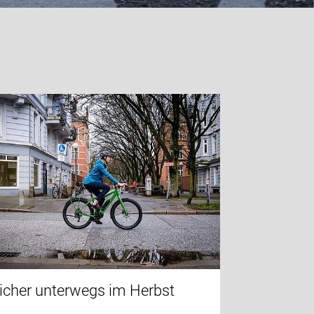
icher unterwegs im Herbst