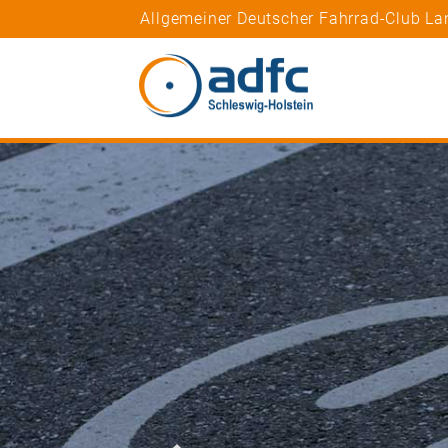
Allgemeiner Deutscher Fahrrad-Club La