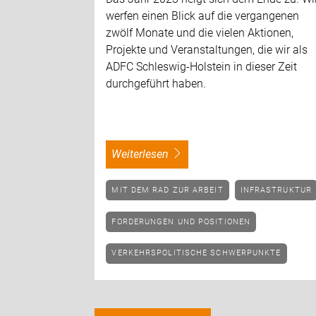
werfen einen Blick auf die vergangenen
zwölf Monate und die vielen Aktionen,
Projekte und Veranstaltungen, die wir als
ADFC Schleswig-Holstein in dieser Zeit
durchgeführt haben.
weiterlesen
MIT DEM RAD ZUR ARBEIT
INFRASTRUKTUR
FORDERUNGEN UND POSITIONEN
VERKEHRSPOLITISCHE SCHWERPUNKTE