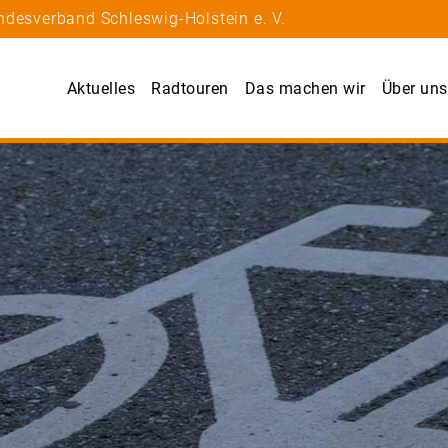
ndesverband Schleswig-Holstein e. V.
Aktuelles
Radtouren
Das machen wir
Über uns