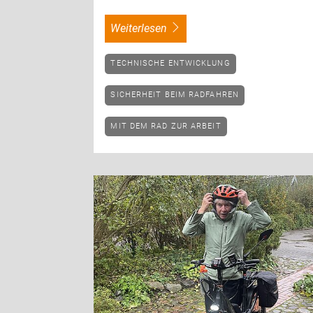
weiterlesen
TECHNISCHE ENTWICKLUNG
SICHERHEIT BEIM RADFAHREN
MIT DEM RAD ZUR ARBEIT