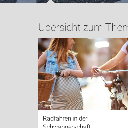
Übersicht zum Them
Radfahren in der
Schwangerschaft