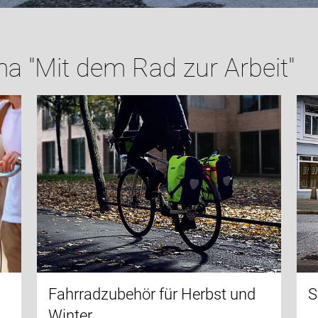
a "Mit dem Rad zur Arbeit"
Fahrradzubehör für Herbst und
S
Winter