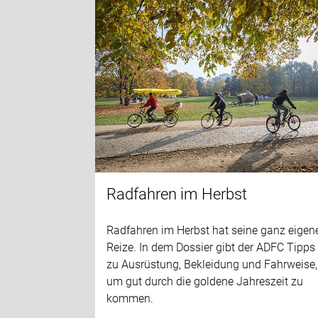
Radfahren im Herbst
Radfahren im Herbst hat seine ganz eigen
Reize. In dem Dossier gibt der ADFC Tipps
zu Ausrüstung, Bekleidung und Fahrweise,
um gut durch die goldene Jahreszeit zu
kommen.