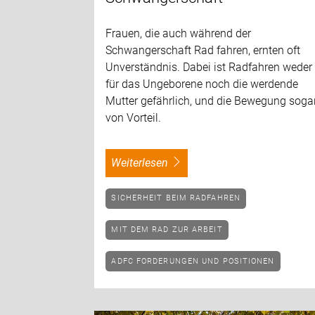
Frauen, die auch während der
Schwangerschaft Rad fahren, ernten oft
Unverständnis. Dabei ist Radfahren weder
für das Ungeborene noch die werdende
Mutter gefährlich, und die Bewegung soga
von Vorteil.
weiterlesen
SICHERHEIT BEIM RADFAHREN
MIT DEM RAD ZUR ARBEIT
ADFC FORDERUNGEN UND POSITIONEN