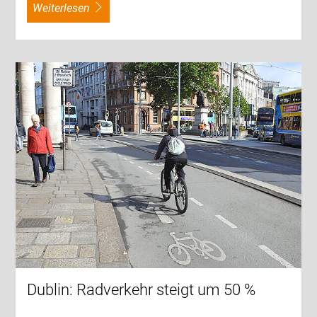
weiterlesen
Dublin: Radverkehr steigt um 50 %