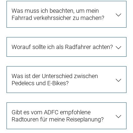
Was muss ich beachten, um mein
Fahrrad verkehrssicher zu machen?
Worauf sollte ich als Radfahrer achten?
Was ist der Unterschied zwischen
Pedelecs und E-Bikes?
Gibt es vom ADFC empfohlene
Radtouren für meine Reiseplanung?