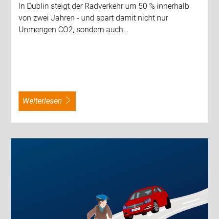
In Dublin steigt der Radverkehr um 50 % innerhalb
von zwei Jahren - und spart damit nicht nur
Unmengen CO2, sondern auch…
weiterlesen