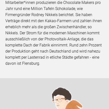
Mitarbeiter*innen produzieren die Chocolate Makers pro
Jahr rund eine Million Tafeln Schokolade, wie
Firmengründer Rodney Nikkels berichtet. Sie haben
Verträge direkt mit den Kakao-Farmern und zahlen ihnen
erheblich mehr als die großen Zwischenhändler, so
Nikkels. Der Strom für die modernen Maschinen kommt
ausschließlich von der Photovoltaik-Anlage, die das
komplette Dach der Fabrik einnimmt. Rund zehn Prozent
der Produktion geht nach Deutschland und wird nahezu
komplett per Lastenrad in etliche Städte gefahren - eine
davon ist Flensburg.