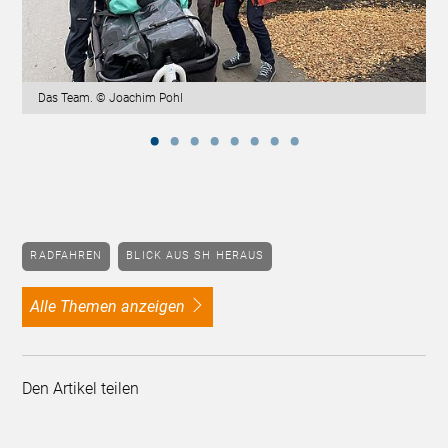
Das Team. © Joachim Pohl
RADFAHREN
BLICK AUS SH HERAUS
alle Themen anzeigen
Den Artikel teilen