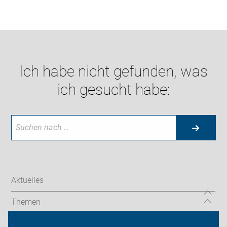
Ich habe nicht gefunden, was
ich gesucht habe:
Aktuelles
Themen
Über uns