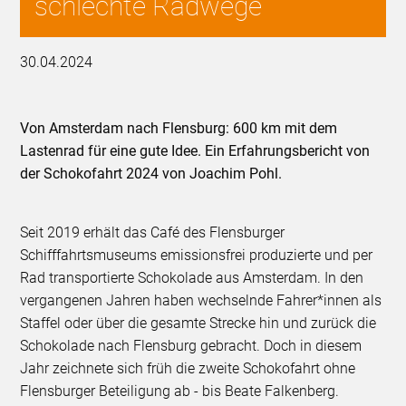
schlechte Radwege
30.04.2024
Von Amsterdam nach Flensburg: 600 km mit dem
Lastenrad für eine gute Idee. Ein Erfahrungsbericht von
der Schokofahrt 2024 von Joachim Pohl.
Seit 2019 erhält das Café des Flensburger
Schifffahrtsmuseums emissionsfrei produzierte und per
Rad transportierte Schokolade aus Amsterdam. In den
vergangenen Jahren haben wechselnde Fahrer*innen als
Staffel oder über die gesamte Strecke hin und zurück die
Schokolade nach Flensburg gebracht. Doch in diesem
Jahr zeichnete sich früh die zweite Schokofahrt ohne
Flensburger Beteiligung ab - bis Beate Falkenberg.