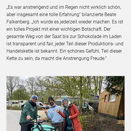
„Es war anstrengend und im Regen nicht wirklich schön,
aber insgesamt eine tolle Erfahrung“ bilanzierte Beate
Falkenberg. „Ich würde es jederzeit wieder machen. Es ist
ein tolles Projekt mit einer wichtigen Botschaft. Der
gesamte Weg von der Saat bis zur Schokolade im Laden
ist transparent und fair, jeder Teil dieser Produktions- und
Handelskette ist bekannt. Ein schönes Gefühl, Teil dieser
Kette zu sein, da macht die Anstrengung Freude.“