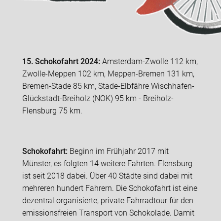
15. Schokofahrt 2024:
Amsterdam-Zwolle 112 km,
Zwolle-Meppen 102 km, Meppen-Bremen 131 km,
Bremen-Stade 85 km, Stade-Elbfähre Wischhafen-
Glückstadt-Breiholz (NOK) 95 km - Breiholz-
Flensburg 75 km.
Schokofahrt:
Beginn im Frühjahr 2017 mit
Münster, es folgten 14 weitere Fahrten. Flensburg
ist seit 2018 dabei. Über 40 Städte sind dabei mit
mehreren hundert Fahrern. Die Schokofahrt ist eine
dezentral organisierte, private Fahrradtour für den
emissionsfreien Transport von Schokolade. Damit