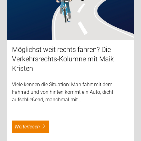
Möglichst weit rechts fahren? Die
Verkehrsrechts-Kolumne mit Maik
Kristen
Viele kennen die Situation: Man fährt mit dem
Fahrrad und von hinten kommt ein Auto, dicht
aufschließend, manchmal mit…
weiterlesen