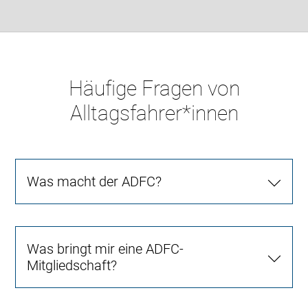
Häufige Fragen von
Alltagsfahrer*innen
Was macht der ADFC?
Was bringt mir eine ADFC-
Mitgliedschaft?