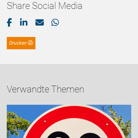
Share Social Media
Drucken
Verwandte Themen