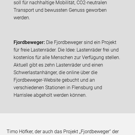
soll für nachhaltige Mobilität, CO2-neutralen
Transport und bewussten Genuss geworben
werden.
Fjordbeweger:
Die Fjordbeweger sind ein Projekt
für freie Lastenräder. Die Idee: Lastenräder frei und
kostenlos für alle Menschen zur Verfügung stellen.
Aktuell gibt es zehn Lastenräder und einen
Schwerlastanhänger, die online über die
Fjordbeweger-Website gebucht und an
verschiedenen Stationen in Flensburg und
Harrislee abgeholt werden können.
Timo Höfker, der auch das Projekt „Fjordbeweger“ der