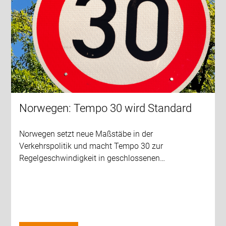
Norwegen: Tempo 30 wird Standard
Norwegen setzt neue Maßstäbe in der
Verkehrspolitik und macht Tempo 30 zur
Regelgeschwindigkeit in geschlossenen…