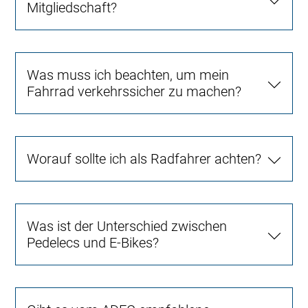
Mitgliedschaft?
Was muss ich beachten, um mein
Fahrrad verkehrssicher zu machen?
Worauf sollte ich als Radfahrer achten?
Was ist der Unterschied zwischen
Pedelecs und E-Bikes?