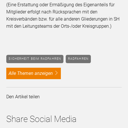
(Eine Erstattung oder Ermäßigung des Eigenanteils für
Mitglieder erfolgt nach Rücksprachen mit den
Kreisverbänden bzw. für alle anderen Gliederungen in SH
mit den Leitungsteams der Orts-/oder Kreisgruppen.)
SICHERHEIT BEIM RADFAHREN
RADFAHREN
alle Themen anzeigen
Den Artikel teilen
Share Social Media