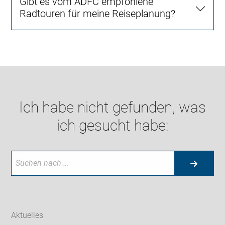
Gibt es vom ADFC empfohlene
Radtouren für meine Reiseplanung?
Ich habe nicht gefunden, was
ich gesucht habe:
Aktuelles