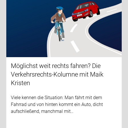
Möglichst weit rechts fahren? Die
Verkehrsrechts-Kolumne mit Maik
Kristen
Viele kennen die Situation: Man fährt mit dem
Fahrrad und von hinten kommt ein Auto, dicht
aufschließend, manchmal mit…