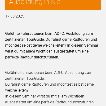
Ausbildung in Kiel
17.03.2025
Geführte Fahrradtouren beim ADFC: Ausbildung zum
zertifizierten TourGuide. Du fährst gerne Radtouren und
möchtest selbst gerne welche leiten? In diesem Seminar
wirst du mit allem Wichtigen ausgestattet um eine
perfekte Radtour durchzuführen.
Geführte Fahrradtouren beim ADFC: Ausbildung zum
zertifizierten TourGuide.
Du fährst gerne Radtouren und möchtest selbst gerne
welche leiten?
In diesem Seminar wirst du mit allem Wichtigen
ausgestattet um eine perfekte Radtour durchzuführen: