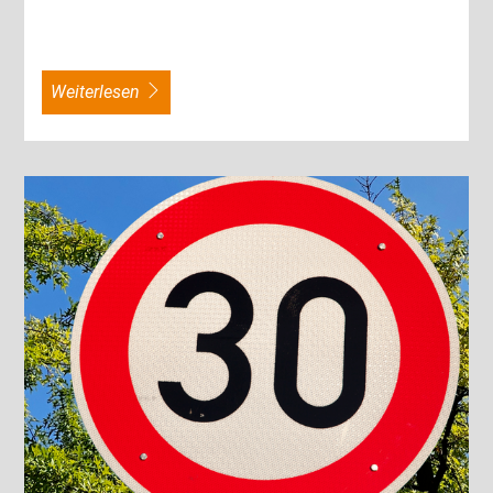
weiterlesen