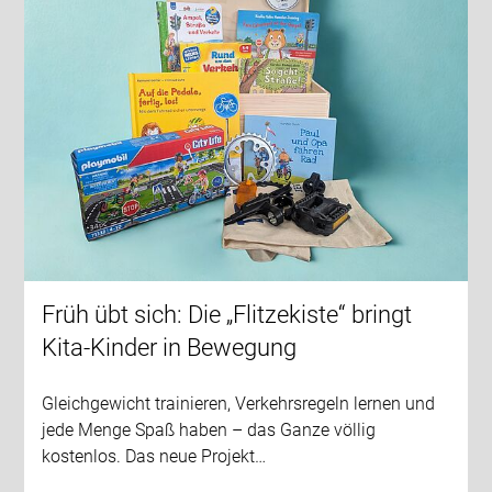
Früh übt sich: Die „Flitzekiste“ bringt
Kita-Kinder in Bewegung
Gleichgewicht trainieren, Verkehrsregeln lernen und
jede Menge Spaß haben – das Ganze völlig
kostenlos. Das neue Projekt…