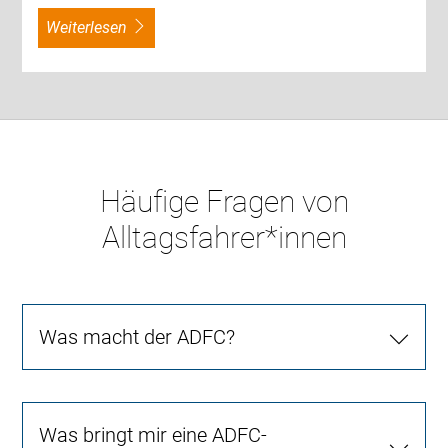
weiterlesen
Häufige Fragen von
Alltagsfahrer*innen
Was macht der ADFC?
Was bringt mir eine ADFC-