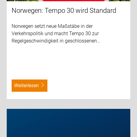
Norwegen: Tempo 30 wird Standard
Norwegen setzt neue Maßstäbe in der
Verkehrspolitik und macht Tempo 30 zur
Regelgeschwindigkeit in geschlossenen…
weiterlesen