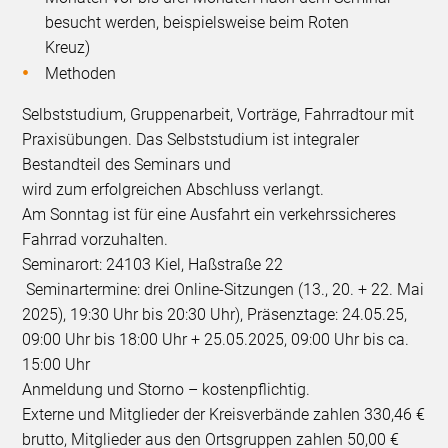
besucht werden, beispielsweise beim Roten
Kreuz)
Methoden
Selbststudium, Gruppenarbeit, Vorträge, Fahrradtour mit
Praxisübungen. Das Selbststudium ist integraler
Bestandteil des Seminars und
wird zum erfolgreichen Abschluss verlangt.
Am Sonntag ist für eine Ausfahrt ein verkehrssicheres
Fahrrad vorzuhalten.
Seminarort: 24103 Kiel, Haßstraße 22
Seminartermine: drei Online-Sitzungen (13., 20. + 22. Mai
2025), 19:30 Uhr bis 20:30 Uhr), Präsenztage: 24.05.25,
09:00 Uhr bis 18:00 Uhr + 25.05.2025, 09:00 Uhr bis ca.
15:00 Uhr
Anmeldung und Storno – kostenpflichtig.
Externe und Mitglieder der Kreisverbände zahlen 330,46 €
brutto, Mitglieder aus den Ortsgruppen zahlen 50,00 €