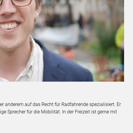
ter anderem auf das Recht für Radfahrende spezialisiert. Er
ge Sprecher für die Mobilität. In der Freizeit ist gerne mit