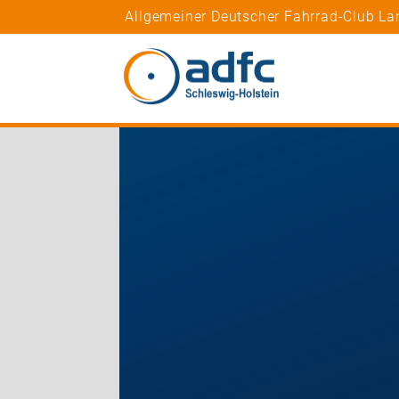
Allgemeiner Deutscher Fahrrad-Club La