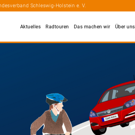
ndesverband Schleswig-Holstein e. V.
Aktuelles
Radtouren
Das machen wir
Über uns