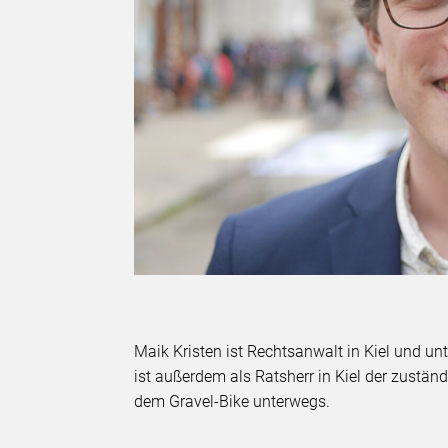
Maik Kristen ist Rechtsanwalt in Kiel und un
ist außerdem als Ratsherr in Kiel der zuständi
dem Gravel-Bike unterwegs.