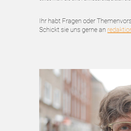
Ihr habt Fragen oder Themenvor
Schickt sie uns gerne an
redaktio