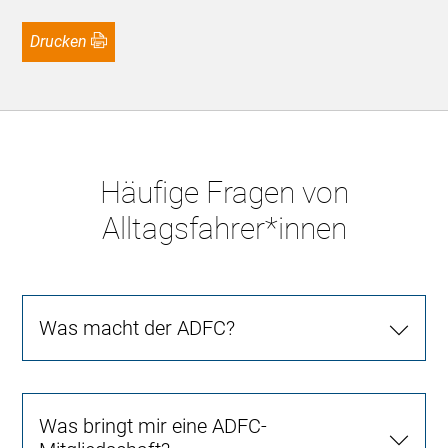
Drucken
Häufige Fragen von
Alltagsfahrer*innen
Was macht der ADFC?
Was bringt mir eine ADFC-