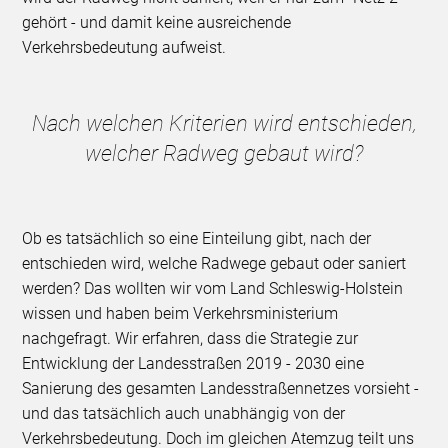
gehört - und damit keine ausreichende
Verkehrsbedeutung aufweist.
Nach welchen Kriterien wird entschieden,
welcher Radweg gebaut wird?
Ob es tatsächlich so eine Einteilung gibt, nach der
entschieden wird, welche Radwege gebaut oder saniert
werden? Das wollten wir vom Land Schleswig-Holstein
wissen und haben beim Verkehrsministerium
nachgefragt. Wir erfahren, dass die Strategie zur
Entwicklung der Landesstraßen 2019 - 2030 eine
Sanierung des gesamten Landesstraßennetzes vorsieht -
und das tatsächlich auch unabhängig von der
Verkehrsbedeutung. Doch im gleichen Atemzug teilt uns