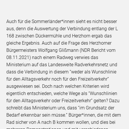
Auch für die Sommerländer*innen sieht es nicht besser
aus, denn die Auswertung der Verbindung entlang der L
168 zwischen Dückermühle und Herzhorn ergab das
gleiche Ergebnis. Auch auf die Frage des Herzhorner
Bürgermeisters Wolfgang Glißmann (NDR Bericht vom
08.11.2021) nach einem Radweg verwies das
Ministerium auf das Landesweite Radverkehrsnetz und
dass die Verbindung in diesem “weder als Wunschlinie
für den Alltagsverkehr noch für den Freizeitverkehr”
ausgewiesen sei. Doch nach welchen Kriterien wird
eigentlich entschieden, welche Wege als “Wunschlinien
für den Alltagsverkehr oder Freizeitverkehr” gelten? Dazu
schreibt das Ministerium uns, dass “im Grundsatz der
Bedarf erkennbar sein müsse.” Bürger*innen, die mit dem
Rad sicher von A nach B kommen wollen, und dies bei