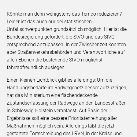
Könnte man denn wenigstens das Tempo reduzieren?
Leider ist das auch nur bei statistischen
Unfallschwerpunkten grundsätzlich möglich. Hier ist die
Bundesregierung gefordert, die StVO und das StVG
entsprechend anzupassen. In der Zwischenzeit könnten
aber Straßenverkehrsbehörden und Verantwortliche auf
allen Ebenen die bestehende StVO möglichst
fahrradfreundlich auslegen.
Einen kleinen Lichtblick gibt es allerdings: Um die
Handlungsbedarfe im Radwegenetz besser aufzuzeigen,
hat das Ministerium eine flächendeckende
Zustandserfassung der Radwege an den Landesstraßen
in Schleswig-Holstein veranlasst. Auf Basis der
Ergebnisse soll eine bessere Prioritätenreihung aller
Maßnahmen möglich sein. Allerdings läßt die jetzt
gestartete Fortschreibung des LRVN, in der Kreise und