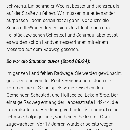
schwierig. Ein schmaler Weg ist besser und sicherer, als
auf der Straße zu fahren. Wir müssen nur aufeinander
aufpassen - denn schall dat al gahn. Vor allem die
Sehestedter*innen freuen sich. Jetzt fehlt noch das
Teilstück zwischen Sehestedt und Schirnau, aber pssst…
es wurden schon Landvermesser*innen mit einem
Messrad auf dem Radweg gesehen.
So war die Situation zuvor (Stand 08/24):
Im ganzen Land fehlen Radwege. Sie werden gewünscht,
gefordert und von der Politik versprochen - doch sie
kommen nicht. So beispielsweise zwischen den
Gemeinden Sehestedt und Holtsee bei Eckernförde. Der
einstige Radweg entlang der Landesstraße L 42/44, die
Eckernförde und Rendsburg verbindet, ist nur noch eine
schmale, holprige Linie, von beiden Seiten mit Gras
zugewachsen. Vor 17 Jahren wurde er bereits wegen