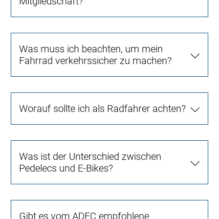
Mitgliedschaft?
Was muss ich beachten, um mein
Fahrrad verkehrssicher zu machen?
Worauf sollte ich als Radfahrer achten?
Was ist der Unterschied zwischen
Pedelecs und E-Bikes?
Gibt es vom ADFC empfohlene