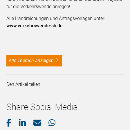
für die Verkehrswende anregen!
Alle Handreichungen und Antragsvorlagen unter:
www.verkehrswende-sh.de
alle Themen anzeigen
Den Artikel teilen
Share Social Media