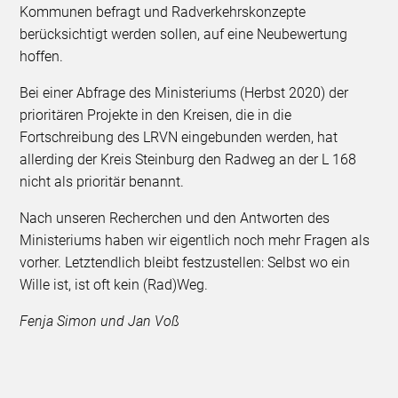
Kommunen befragt und Radverkehrskonzepte
berücksichtigt werden sollen, auf eine Neubewertung
hoffen.
Bei einer Abfrage des Ministeriums (Herbst 2020) der
prioritären Projekte in den Kreisen, die in die
Fortschreibung des LRVN eingebunden werden, hat
allerding der Kreis Steinburg den Radweg an der L 168
nicht als prioritär benannt.
Nach unseren Recherchen und den Antworten des
Ministeriums haben wir eigentlich noch mehr Fragen als
vorher. Letztendlich bleibt festzustellen: Selbst wo ein
Wille ist, ist oft kein (Rad)Weg.
Fenja Simon und Jan Voß