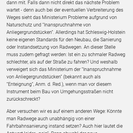
dann mit. Falls dann nicht direkt das nächste Problem
wartet - denn auch bei der eventuellen Verbreiterung des
Weges sieht das Ministerium Probleme aufgrund von
Naturschutz und “Inanspruchnahme von
Anliegergrundstücken”. Allerdings hat Schleswig-Holstein
keine eigenen Standards für den Neubau, die Sanierung
oder Instandsetzung von Radwegen. An dieser Stelle
muss zudem gefragt werden: Ist ein zu schmaler Radweg
schlechter, als auf der Straße zu fahren? Und weshalb
verweigert sich das Ministerium der “Inanspruchnahme
von Anliegergrundstücken” (bekannt auch als
“Enteignung”, Anm. d. Red.), wenn man vor diesem
Instrument beim Bau von Umgehungsstraßen nicht
zurückschreckt?
Aber versuchen wir es auf einem anderen Wege: Könnte
man Radwege auch unabhängig von einer
Fahrbahnsanierung instand setzen? Auch hier lautet die