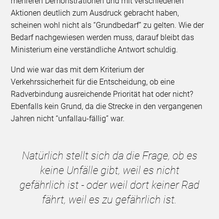
mehreren Demonstrationen und mit verschiedenen
Aktionen deutlich zum Ausdruck gebracht haben,
scheinen wohl nicht als “Grundbedarf” zu gelten. Wie der
Bedarf nachgewiesen werden muss, darauf bleibt das
Ministerium eine verständliche Antwort schuldig.
Und wie war das mit dem Kriterium der
Verkehrssicherheit für die Entscheidung, ob eine
Radverbindung ausreichende Priorität hat oder nicht?
Ebenfalls kein Grund, da die Strecke in den vergangenen
Jahren nicht “unfallau-fällig” war.
Natürlich stellt sich da die Frage, ob es
keine Unfälle gibt, weil es nicht
gefährlich ist - oder weil dort keiner Rad
fährt, weil es zu gefährlich ist.