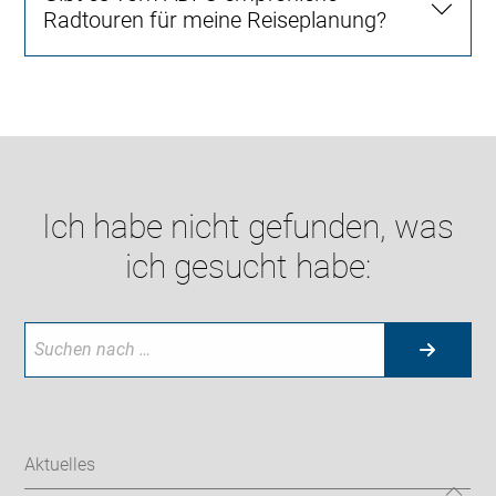
Radtouren für meine Reiseplanung?
Ich habe nicht gefunden, was
ich gesucht habe:
Aktuelles