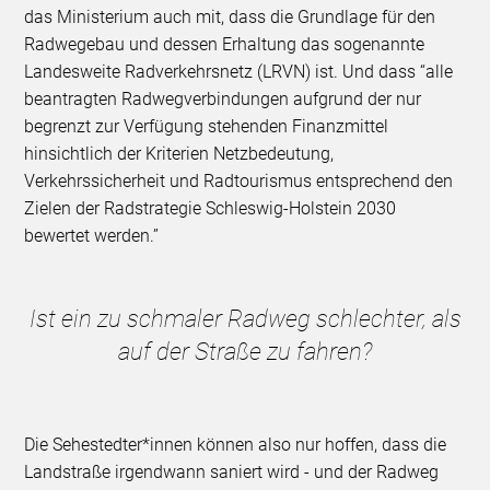
das Ministerium auch mit, dass die Grundlage für den
Radwegebau und dessen Erhaltung das sogenannte
Landesweite Radverkehrsnetz (LRVN) ist. Und dass “alle
beantragten Radwegverbindungen aufgrund der nur
begrenzt zur Verfügung stehenden Finanzmittel
hinsichtlich der Kriterien Netzbedeutung,
Verkehrssicherheit und Radtourismus entsprechend den
Zielen der Radstrategie Schleswig-Holstein 2030
bewertet werden.”
Ist ein zu schmaler Radweg schlechter, als
auf der Straße zu fahren?
Die Sehestedter*innen können also nur hoffen, dass die
Landstraße irgendwann saniert wird - und der Radweg