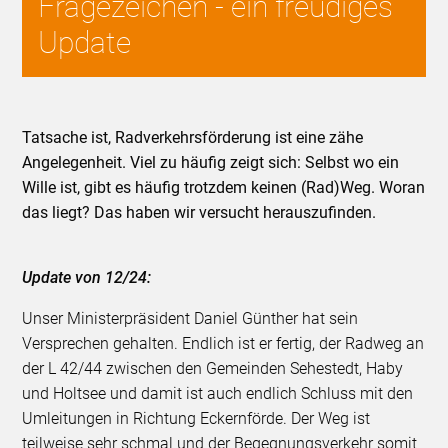
Fragezeichen - ein freudiges
Update
Tatsache ist, Radverkehrsförderung ist eine zähe
Angelegenheit. Viel zu häufig zeigt sich: Selbst wo ein
Wille ist, gibt es häufig trotzdem keinen (Rad)Weg. Woran
das liegt? Das haben wir versucht herauszufinden.
Update von 12/24:
Unser Ministerpräsident Daniel Günther hat sein
Versprechen gehalten. Endlich ist er fertig, der Radweg an
der L 42/44 zwischen den Gemeinden Sehestedt, Haby
und Holtsee und damit ist auch endlich Schluss mit den
Umleitungen in Richtung Eckernförde. Der Weg ist
teilweise sehr schmal und der Begegnungsverkehr somit