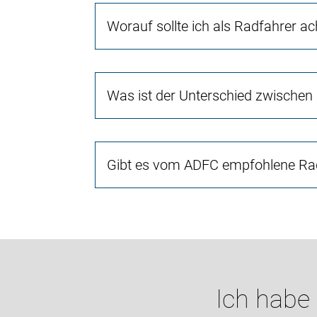
Worauf sollte ich als Radfahrer a
Was ist der Unterschied zwischen
Gibt es vom ADFC empfohlene Rad
Ich habe