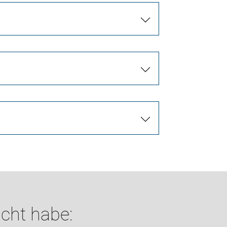
cht habe: