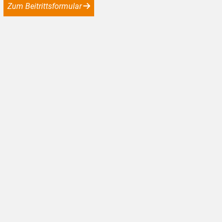
Zum Beitrittsformular