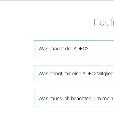
Häufi
Was macht der ADFC?
Was bringt mir eine ADFC-Mitglied
Was muss ich beachten, um mein 