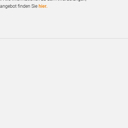
angebot finden Sie
hier.