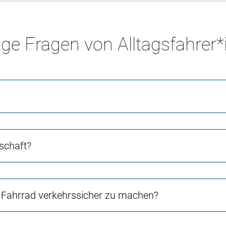
ge Fragen von Alltagsfahrer
schaft?
Fahrrad verkehrssicher zu machen?