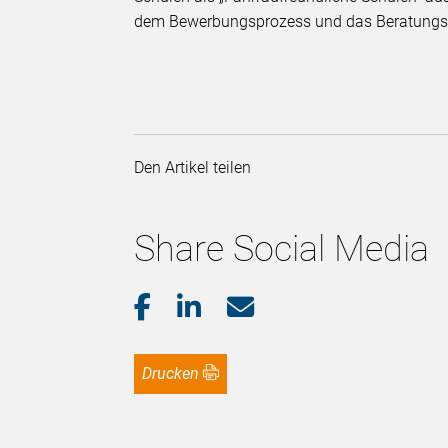
dem Bewerbungsprozess und das Beratungs
Den Artikel teilen
Share Social Media
Drucken