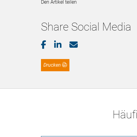
Den Artikel teilen
Share Social Media
Drucken
Häufi