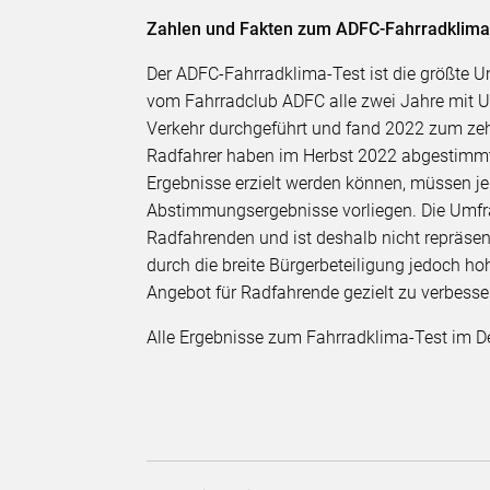
Zahlen und Fakten zum ADFC-Fahrradklima
Der ADFC-Fahrradklima-Test ist die größte U
vom Fahrradclub ADFC alle zwei Jahre mit U
Verkehr durchgeführt und fand 2022 zum ze
Radfahrer haben im Herbst 2022 abgestimmt,
Ergebnisse erzielt werden können, müssen j
Abstimmungsergebnisse vorliegen. Die Umfrage 
Radfahrenden und ist deshalb nicht repräsen
durch die breite Bürgerbeteiligung jedoch 
Angebot für Radfahrende gezielt zu verbesse
Alle Ergebnisse zum Fahrradklima-Test im De