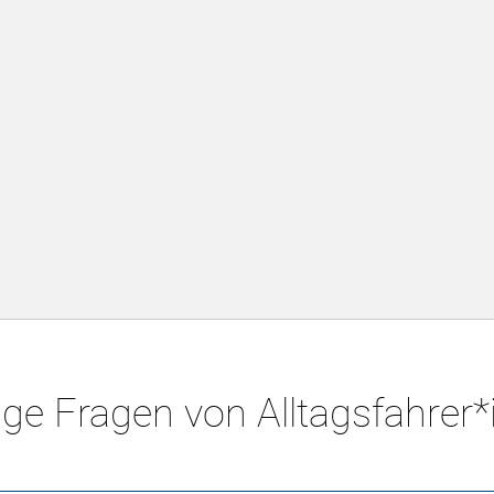
ge Fragen von Alltagsfahrer