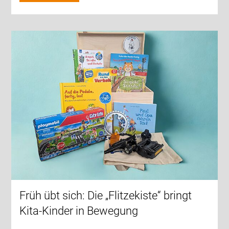
Früh übt sich: Die „Flitzekiste“ bringt
Kita-Kinder in Bewegung