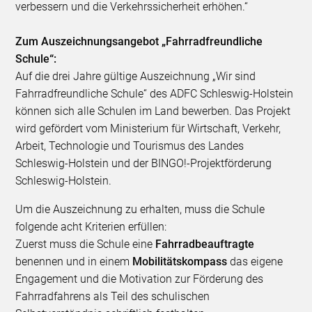
verbessern und die Verkehrssicherheit erhöhen.“
Zum Auszeichnungsangebot „Fahrradfreundliche
Schule“:
Auf die drei Jahre gültige Auszeichnung „Wir sind
Fahrradfreundliche Schule“ des ADFC Schleswig-Holstein
können sich alle Schulen im Land bewerben. Das Projekt
wird gefördert vom Ministerium für Wirtschaft, Verkehr,
Arbeit, Technologie und Tourismus des Landes
Schleswig-Holstein und der BINGO!-Projektförderung
Schleswig-Holstein.
Um die Auszeichnung zu erhalten, muss die Schule
folgende acht Kriterien erfüllen:
Zuerst muss die Schule eine
Fahrradbeauftragte
benennen und in einem
Mobilitätskompass
das eigene
Engagement und die Motivation zur Förderung des
Fahrradfahrens als Teil des schulischen