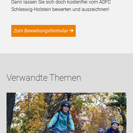
Dann lassen Sie sich doch kostenfrei vom ADFC
Schleswig-Holstein bewerten und auszeichnen!
Zum Bewerbungsformular
Verwandte Themen