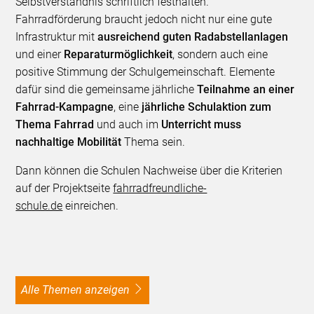
Selbstverständnis schriftlich festhalten.
Fahrradförderung braucht jedoch nicht nur eine gute
Infrastruktur mit
ausreichend guten Radabstellanlagen
und einer
Reparaturmöglichkeit
, sondern auch eine
positive Stimmung der Schulgemeinschaft. Elemente
dafür sind die gemeinsame jährliche
Teilnahme an einer
Fahrrad-Kampagne
, eine
jährliche Schulaktion zum
Thema Fahrrad
und auch im
Unterricht muss
nachhaltige Mobilität
Thema sein.
Dann können die Schulen Nachweise über die Kriterien
auf der Projektseite
fahrradfreundliche-
schule.de
einreichen.
alle Themen anzeigen