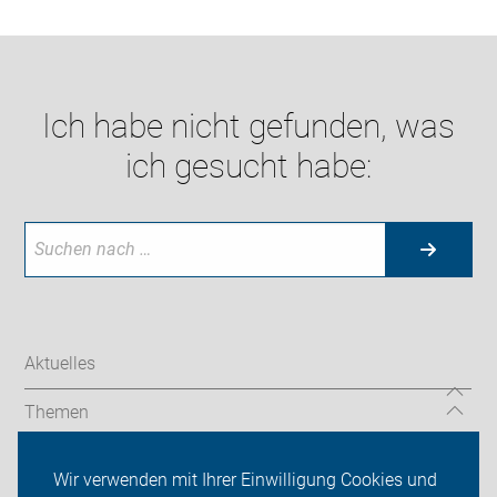
Ich habe nicht gefunden, was
ich gesucht habe:
Aktuelles
Themen
Über uns
Wir verwenden mit Ihrer Einwilligung Cookies und