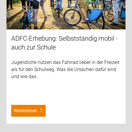
ADFC-Erhebung: Selbstständig mobil -
auch zur Schule
Jugendliche nutzen das Fahrrad lieber in der Freizeit
als für den Schulweg. Was die Ursachen dafür sind
und wie das…
weiterlesen