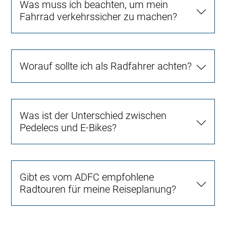
Was muss ich beachten, um mein
Fahrrad verkehrssicher zu machen?
Worauf sollte ich als Radfahrer achten?
Was ist der Unterschied zwischen
Pedelecs und E-Bikes?
Gibt es vom ADFC empfohlene
Radtouren für meine Reiseplanung?