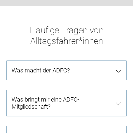
Häufige Fragen von
Alltagsfahrer*innen
Was macht der ADFC?
Was bringt mir eine ADFC-
Mitgliedschaft?