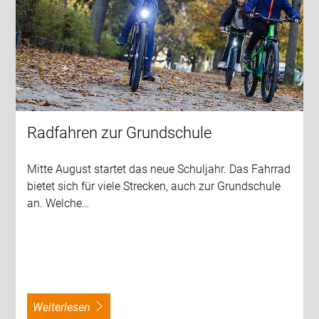
Radfahren zur Grundschule
Mitte August startet das neue Schuljahr. Das Fahrrad
bietet sich für viele Strecken, auch zur Grundschule
an. Welche…
weiterlesen