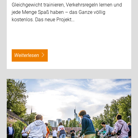
Gleichgewicht trainieren, Verkehrsregeln lernen und
jede Menge Spaß haben – das Ganze völlig
kostenlos. Das neue Projekt…
weiterlesen