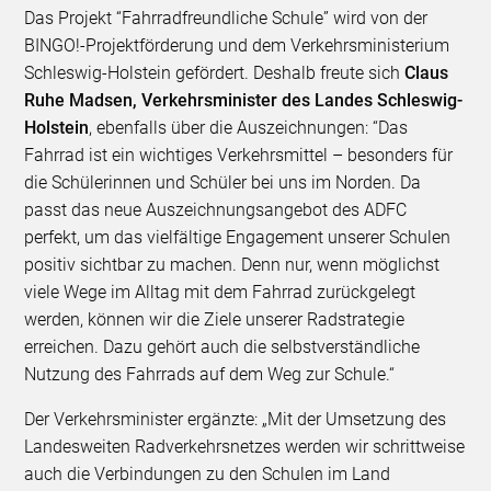
Das Projekt “Fahrradfreundliche Schule” wird von der
BINGO!-Projektförderung und dem Verkehrsministerium
Schleswig-Holstein gefördert. Deshalb freute sich
Claus
Ruhe Madsen, Verkehrsminister des Landes Schleswig-
Holstein
, ebenfalls über die Auszeichnungen: “Das
Fahrrad ist ein wichtiges Verkehrsmittel – besonders für
die Schülerinnen und Schüler bei uns im Norden. Da
passt das neue Auszeichnungsangebot des ADFC
perfekt, um das vielfältige Engagement unserer Schulen
positiv sichtbar zu machen. Denn nur, wenn möglichst
viele Wege im Alltag mit dem Fahrrad zurückgelegt
werden, können wir die Ziele unserer Radstrategie
erreichen. Dazu gehört auch die selbstverständliche
Nutzung des Fahrrads auf dem Weg zur Schule.“
Der Verkehrsminister ergänzte: „Mit der Umsetzung des
Landesweiten Radverkehrsnetzes werden wir schrittweise
auch die Verbindungen zu den Schulen im Land