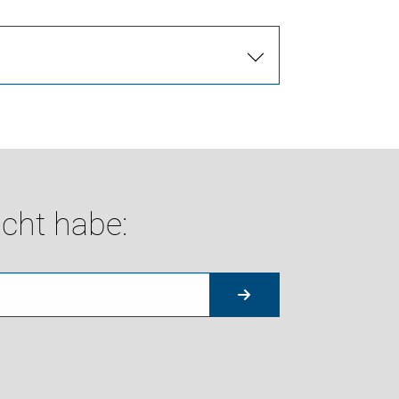
cht habe: