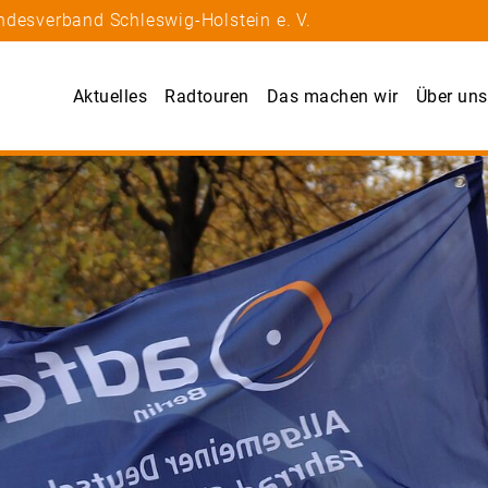
ndesverband Schleswig-Holstein e. V.
Aktuelles
Radtouren
Das machen wir
Über uns