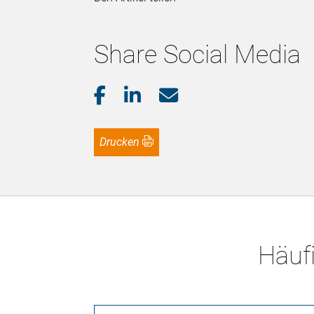
Share Social Media
Drucken
Häufi