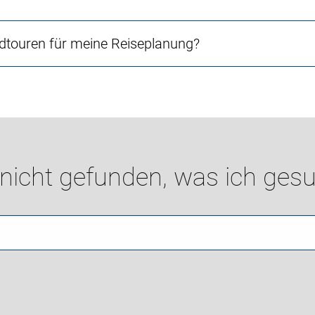
touren für meine Reiseplanung?
 nicht gefunden, was ich gesu