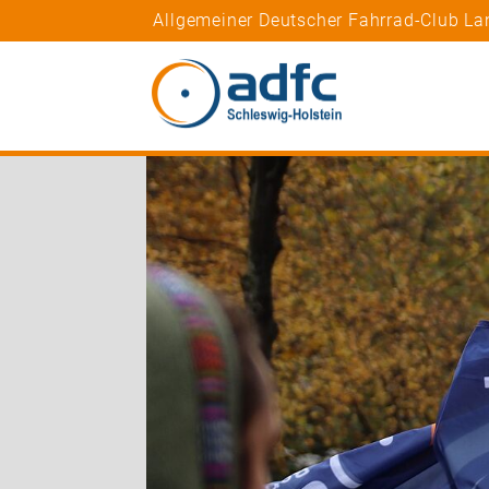
Allgemeiner Deutscher Fahrrad-Club La