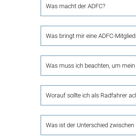
Was macht der ADFC?
Was bringt mir eine ADFC-Mitglied
Was muss ich beachten, um mein 
Worauf sollte ich als Radfahrer a
Was ist der Unterschied zwischen