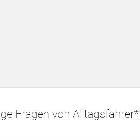
ge Fragen von Alltagsfahrer