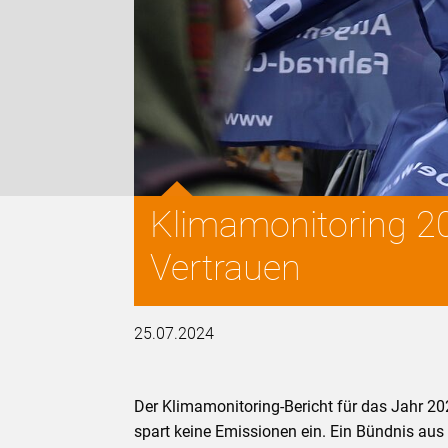
Klimamonitoring 2
Vertrauen
25.07.2024
Der Klimamonitoring-Bericht für das Jahr 20
spart keine Emissionen ein. Ein Bündnis aus