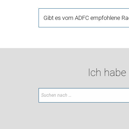
Gibt es vom ADFC empfohlene Rad
Ich habe