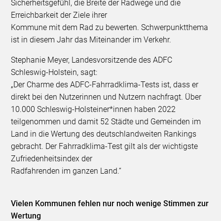
Sicherheitsgefühl, die Breite der Radwege und die
Erreichbarkeit der Ziele ihrer
Kommune mit dem Rad zu bewerten. Schwerpunktthema
ist in diesem Jahr das Miteinander im Verkehr.
Stephanie Meyer, Landesvorsitzende des ADFC
Schleswig-Holstein, sagt:
„Der Charme des ADFC-Fahrradklima-Tests ist, dass er
direkt bei den Nutzerinnen und Nutzern nachfragt. Über
10.000 Schleswig-Holsteiner*innen haben 2022
teilgenommen und damit 52 Städte und Gemeinden im
Land in die Wertung des deutschlandweiten Rankings
gebracht. Der Fahrradklima-Test gilt als der wichtigste
Zufriedenheitsindex der
Radfahrenden im ganzen Land.“
Vielen Kommunen fehlen nur noch wenige Stimmen zur
Wertung