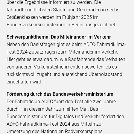
über die Ergebnisse informiert zu werden. Die
fahrradfreundlichsten Städte und Gemeinden in sechs
Größenklassen werden im Frühjahr 2025 im
Bundesverkehrsministerium in Berlin ausgezeichnet.
Schwerpunktthema: Das Miteinander im Verkehr
Neben den Basisfragen gibt es beim ADFC-Fahrradklima-
Test 2024 Zusatzfragen zum Miteinander im Verkehr.
Hier geht es etwa darum, wie Radfahrende das Verhalten
von anderen Verkehrsteilnehmenden bewerten, ob es
rücksichtsvoll zugeht und ausreichend Überholabstand
eingehalten wird.
Förderung durch das Bundesverkehrsministerium
Der Fahrradclub ADFC führt den Test alle zwei Jahre
durch – in diesem Jahr zum elften Mal. Das
Bundesministerium für Digitales und Verkehr fördert den
ADFC-Fahrradklima-Test 2024 aus Mitteln zur
Umsetzung des Nationalen Radverkehrsplans.