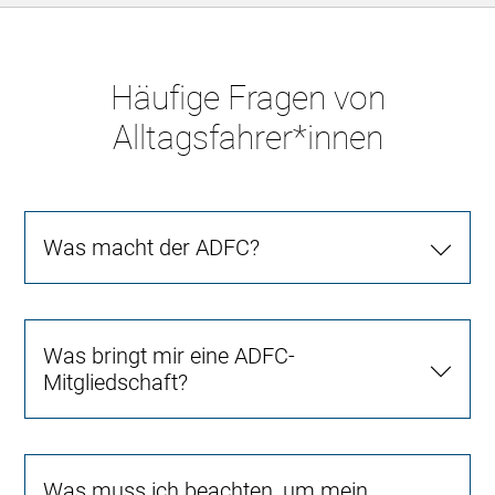
Häufige Fragen von
Alltagsfahrer*innen
Was macht der ADFC?
Was bringt mir eine ADFC-
Mitgliedschaft?
Was muss ich beachten, um mein