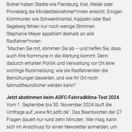
Bisher haben Städte wie Flensburg, Kiel, Wedel oder
Pinneberg die Mindestteilnehmer*innen erreicht. Einigen
Kommunen wie Schwentinental, Kappeln oder Bad
Segeberg fehlen nur noch wenige Stimmen.
Stephanie Meyer appelliert deshalb an alle
Radfahrer*innen:
“Machen Sie mit, stimmen Sie ab – und helfen Sie, dass
auch Ihre Kommune in die Wertung kommt. Denn
dadurch erhalten Politik und Verwaltung vor Ort eine
wichtige Rückmeldung, wie die Radfahrenden die
Bemühungen bewerten, und wie Ihr Ort noch
fahrradfreundlicher werden kann!”
Jetzt abstimmen beim ADFC-Fahrradklima-Test 2024
Vom 1. September bis 30. November 2024 läuft die
Umfrage auf „www.fkt.adfc.de“. Das Beantworten der 27
Fragen dauert nur rund zehn Minuten. Wer mag, kann
sich im Anschluss für einen Newsletter anmelden, um