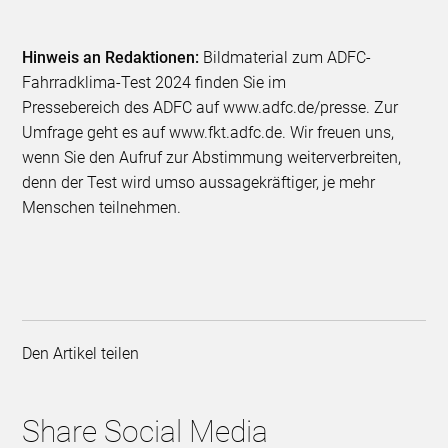
Hinweis an Redaktionen:
Bildmaterial zum ADFC-
Fahrradklima-Test 2024 finden Sie im
Pressebereich des ADFC auf www.adfc.de/presse. Zur
Umfrage geht es auf www.fkt.adfc.de. Wir freuen uns,
wenn Sie den Aufruf zur Abstimmung weiterverbreiten,
denn der Test wird umso aussagekräftiger, je mehr
Menschen teilnehmen.
Den Artikel teilen
Share Social Media