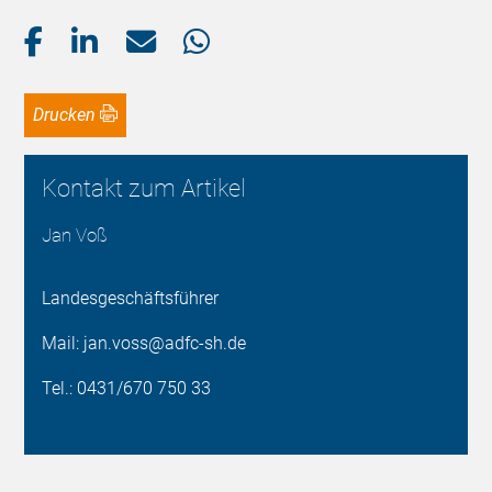
Drucken
Kontakt zum Artikel
Jan Voß
Landesgeschäftsführer
Mail: jan.voss@adfc-sh.de
Tel.: 0431/670 750 33