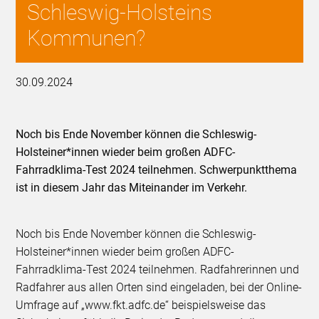
Schleswig-Holsteins
Kommunen?
30.09.2024
Noch bis Ende November können die Schleswig-
Holsteiner*innen wieder beim großen ADFC-
Fahrradklima-Test 2024 teilnehmen. Schwerpunktthema
ist in diesem Jahr das Miteinander im Verkehr.
Noch bis Ende November können die Schleswig-
Holsteiner*innen wieder beim großen ADFC-
Fahrradklima-Test 2024 teilnehmen. Radfahrerinnen und
Radfahrer aus allen Orten sind eingeladen, bei der Online-
Umfrage auf „www.fkt.adfc.de“ beispielsweise das