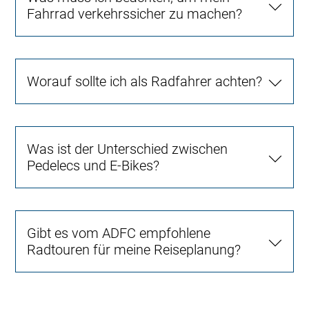
Fahrrad verkehrssicher zu machen?
Worauf sollte ich als Radfahrer achten?
Was ist der Unterschied zwischen
Pedelecs und E-Bikes?
Gibt es vom ADFC empfohlene
Radtouren für meine Reiseplanung?