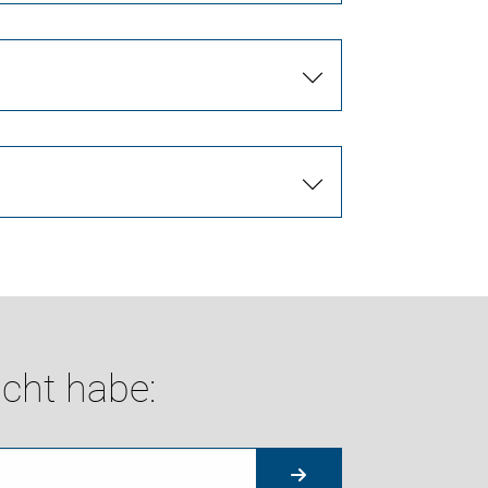
cht habe: