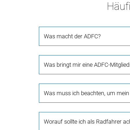
Häufi
Was macht der ADFC?
Was bringt mir eine ADFC-Mitglied
Was muss ich beachten, um mein 
Worauf sollte ich als Radfahrer a