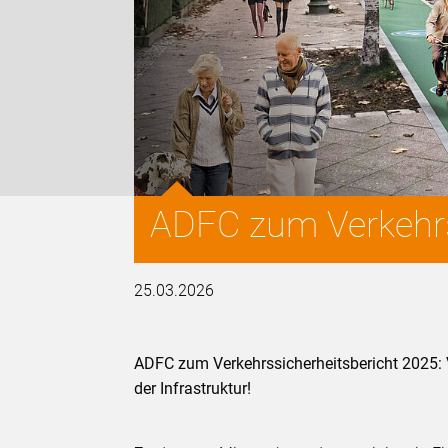
ADFC zum Verkehrs
25.03.2026
ADFC zum Verkehrssicherheitsbericht 2025: 
der Infrastruktur!