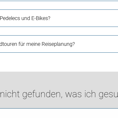
 Pedelecs und E-Bikes?
touren für meine Reiseplanung?
 nicht gefunden, was ich gesu