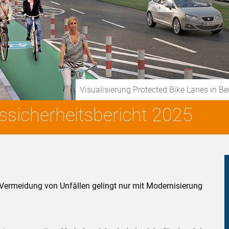
Visualisierung Protected Bike Lanes in 
sicherheitsbericht 2025
Vermeidung von Unfällen gelingt nur mit Modernisierung