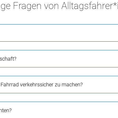
ge Fragen von Alltagsfahrer
schaft?
Fahrrad verkehrssicher zu machen?
chten?