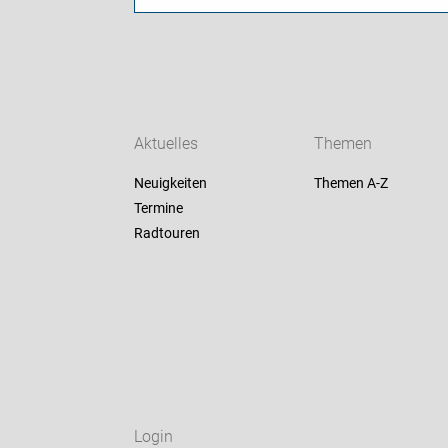
Aktuelles
Themen
Neuigkeiten
Themen A-Z
Termine
Radtouren
Login