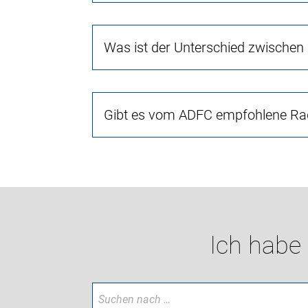
Was ist der Unterschied zwischen
Gibt es vom ADFC empfohlene Rad
Ich habe