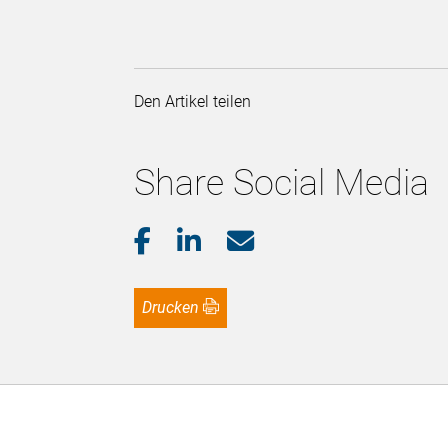
Den Artikel teilen
Share Social Media
Drucken