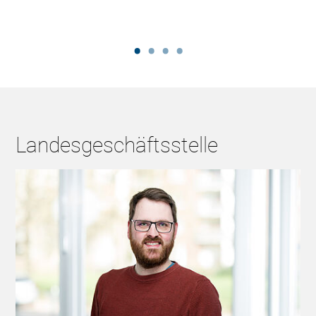
Landesgeschäftsstelle