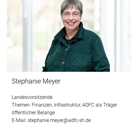
Stephanie Meyer
Landesvorsitzende
Themen: Finanzen, Infrastruktur, ADFC als Träger
öffentlicher Belange
E-Mail: stephanie.meyer@adfc-sh.de