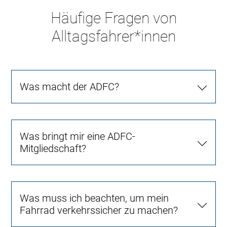
Häufige Fragen von
Alltagsfahrer*innen
Was macht der ADFC?
Was bringt mir eine ADFC-
Mitgliedschaft?
Was muss ich beachten, um mein
Fahrrad verkehrssicher zu machen?