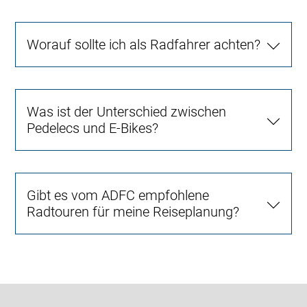
Worauf sollte ich als Radfahrer achten?
Was ist der Unterschied zwischen
Pedelecs und E-Bikes?
Gibt es vom ADFC empfohlene
Radtouren für meine Reiseplanung?