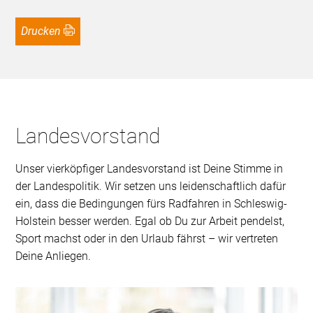
Drucken
Landesvorstand
Unser vierköpfiger Landesvorstand ist Deine Stimme in
der Landespolitik. Wir setzen uns leidenschaftlich dafür
ein, dass die Bedingungen fürs Radfahren in Schleswig-
Holstein besser werden. Egal ob Du zur Arbeit pendelst,
Sport machst oder in den Urlaub fährst – wir vertreten
Deine Anliegen.