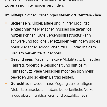
zuverlässig miteinander verbinden.
Im Mittelpunkt der Forderungen stehen drei zentrale Ziele:
Sicher sein
: Kinder, ältere und in ihrer Mobilität
eingeschränkte Menschen müssen sie gefahrlos
nutzen können. Gute Verkehrsinfrastruktur kann
schwere und tödliche Verletzungen verhindern und es
mehr Menschen ermöglichen, zu Fuß oder mit dem
Rad am Verkehr teilzunehmen.
Gesund sein
: Körperlich aktive Mobilität, z. B. mit dem
Fahrrad, fördert die Gesundheit und hilft beim
Klimaschutz. Viele Menschen möchten sich mehr
bewegen und so einen Beitrag leisten.
Gerecht sein
: Jeder muss Zugang zu vielfältigen
Mobilitätsangeboten haben. Der öffentliche Verkehr
muss überall funktionieren und bezahlbar sein.