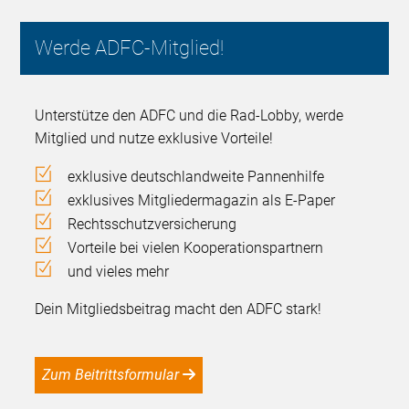
Werde ADFC-Mitglied!
Unterstütze den ADFC und die Rad-Lobby, werde
Mitglied und nutze exklusive Vorteile!
exklusive deutschlandweite Pannenhilfe
exklusives Mitgliedermagazin als E-Paper
Rechtsschutzversicherung
Vorteile bei vielen Kooperationspartnern
und vieles mehr
Dein Mitgliedsbeitrag macht den ADFC stark!
Zum Beitrittsformular