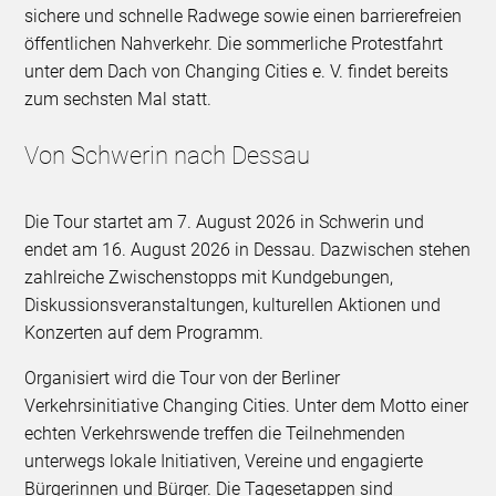
sichere und schnelle Radwege sowie einen barrierefreien
öffentlichen Nahverkehr. Die sommerliche Protestfahrt
unter dem Dach von Changing Cities e. V. findet bereits
zum sechsten Mal statt.
Von Schwerin nach Dessau
Die Tour startet am 7. August 2026 in Schwerin und
endet am 16. August 2026 in Dessau. Dazwischen stehen
zahlreiche Zwischenstopps mit Kundgebungen,
Diskussionsveranstaltungen, kulturellen Aktionen und
Konzerten auf dem Programm.
Organisiert wird die Tour von der Berliner
Verkehrsinitiative Changing Cities. Unter dem Motto einer
echten Verkehrswende treffen die Teilnehmenden
unterwegs lokale Initiativen, Vereine und engagierte
Bürgerinnen und Bürger. Die Tagesetappen sind