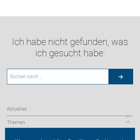
Ich habe nicht gefunden, was
ich gesucht habe:
Aktuelles
Themen
Über uns