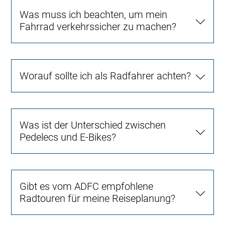
Was muss ich beachten, um mein
Fahrrad verkehrssicher zu machen?
Worauf sollte ich als Radfahrer achten?
Was ist der Unterschied zwischen
Pedelecs und E-Bikes?
Gibt es vom ADFC empfohlene
Radtouren für meine Reiseplanung?