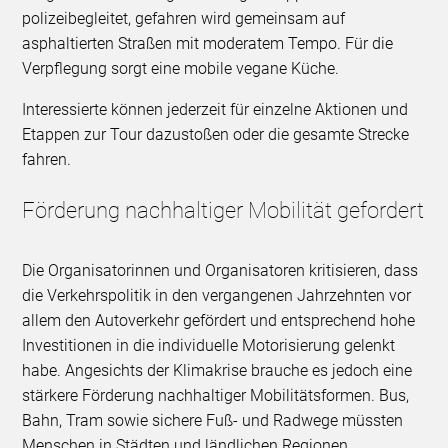
polizeibegleitet, gefahren wird gemeinsam auf
asphaltierten Straßen mit moderatem Tempo. Für die
Verpflegung sorgt eine mobile vegane Küche.
Interessierte können jederzeit für einzelne Aktionen und
Etappen zur Tour dazustoßen oder die gesamte Strecke
fahren.
Förderung nachhaltiger Mobilität gefordert
Die Organisatorinnen und Organisatoren kritisieren, dass
die Verkehrspolitik in den vergangenen Jahrzehnten vor
allem den Autoverkehr gefördert und entsprechend hohe
Investitionen in die individuelle Motorisierung gelenkt
habe. Angesichts der Klimakrise brauche es jedoch eine
stärkere Förderung nachhaltiger Mobilitätsformen. Bus,
Bahn, Tram sowie sichere Fuß- und Radwege müssten
Menschen in Städten und ländlichen Regionen