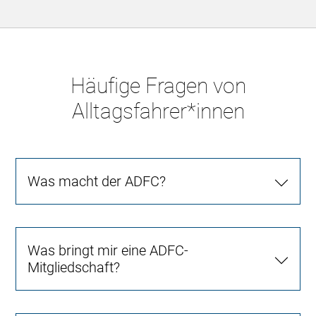
Häufige Fragen von
Alltagsfahrer*innen
Was macht der ADFC?
Was bringt mir eine ADFC-
Mitgliedschaft?