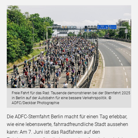
Freie Fahrt für das Rad: Tausende demonstrieren bei der Sternfahrt 2025
in Berlin auf der Autobahn für eine bessere Verkehrspolitik. ©
ADFC/Deckbar Photographie
Die ADFC-Sternfahrt Berlin macht für einen Tag erlebbar,
wie eine lebenswerte, fahrradfreundliche Stadt aussehen
kann: Am 7. Juni ist das Radfahren auf den