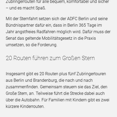
Zubringerrouten für alle bequem, komfortabel und sicher
– und es macht Spaß.
Mit der Sternfahrt setzen sich der ADFC Berlin und seine
Bündnispartner dafür ein, dass in Berlin 365 Tage im
Jahr angstfreies Radfahren möglich wird. Dafür muss der
Senat das geltende Mobilitätsgesetz in die Praxis
umsetzen, so die Forderung.
20 Routen führen zum Großen Stern
Insgesamt gibt es 20 Routen plus fünf Zubringertouren
aus Berlin und Brandenburg, die nach und nach
zusammenfinden. Gemeinsam steuern sie das Ziel, den
Große Stern, an. Teilweise führt die Strecke dabei auch
über die Autobahn. Für Familien mit Kindern gibt es zwei
kürzere Kinderrouten.