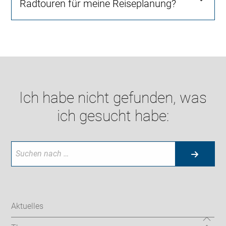
Radtouren für meine Reiseplanung?
Ich habe nicht gefunden, was
ich gesucht habe:
Aktuelles