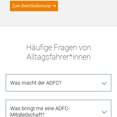
Zum Beitrittsformular
Häufige Fragen von
Alltagsfahrer*innen
Was macht der ADFC?
Was bringt mir eine ADFC-
Mitgliedschaft?