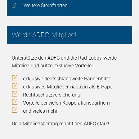
Weitere Sternfahrten
Werde ADFC-Mitglied!
Unterstütze den ADFC und die Rad-Lobby, werde
Mitglied und nutze exklusive Vorteile!
exklusive deutschlandweite Pannenhilfe
exklusives Mitgliedermagazin als E-Paper
Rechtsschutzversicherung
Vorteile bei vielen Kooperationspartnern
und vieles mehr
Dein Mitgliedsbeitrag macht den ADFC stark!