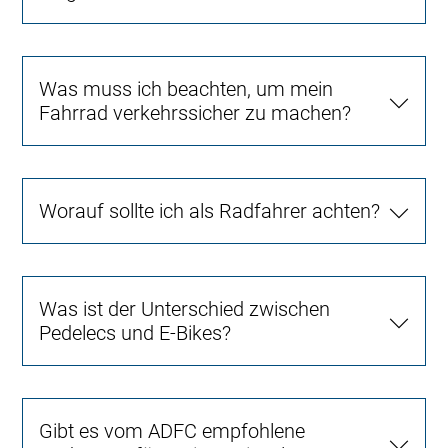
Was muss ich beachten, um mein
Fahrrad verkehrssicher zu machen?
Worauf sollte ich als Radfahrer achten?
Was ist der Unterschied zwischen
Pedelecs und E-Bikes?
Gibt es vom ADFC empfohlene